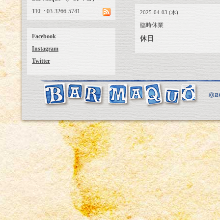
TEL : 03-3266-5741
2025-04-03 (木)
臨時休業
Facebook
休日
Instagram
Twitter