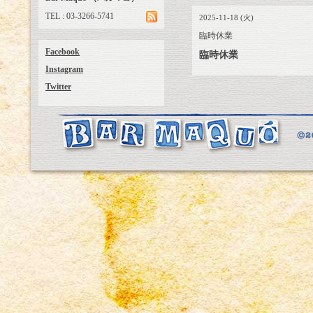
TEL : 03-3266-5741
2025-11-18 (火)
臨時休業
Facebook
臨時休業
Instagram
Twitter