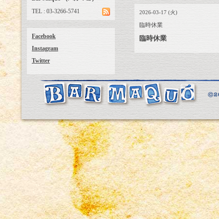
TEL : 03-3266-5741
2026-03-17 (火)
臨時休業
Facebook
臨時休業
Instagram
Twitter