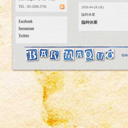
TEL : 03-3266-5741
2026-04-28 (火)
臨時休業
Facebook
臨時休業
Instagram
Twitter