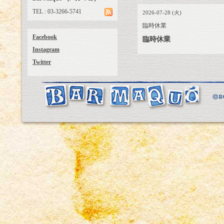
TEL : 03-3266-5741
2026-07-28 (火)
臨時休業
Facebook
臨時休業
Instagram
Twitter