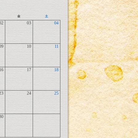
金
土
02
03
04
09
10
11
16
17
18
23
24
25
30