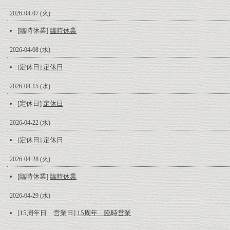
2026-04-07 (火)
[臨時休業]
臨時休業
2026-04-08 (水)
[定休日]
定休日
2026-04-15 (水)
[定休日]
定休日
2026-04-22 (水)
[定休日]
定休日
2026-04-28 (火)
[臨時休業]
臨時休業
2026-04-29 (水)
[15周年日 営業日]
15周年 臨時営業