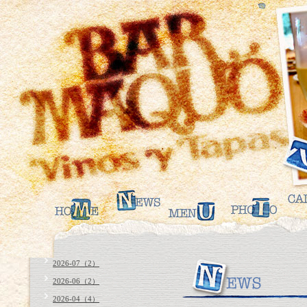
2026-07（2）
2026-06（2）
2026-04（4）