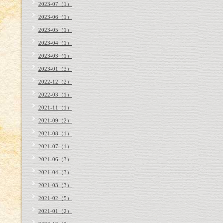
2023-07（1）
2023-06（1）
2023-05（1）
2023-04（1）
2023-03（1）
2023-01（3）
2022-12（2）
2022-03（1）
2021-11（1）
2021-09（2）
2021-08（1）
2021-07（1）
2021-06（3）
2021-04（3）
2021-03（3）
2021-02（5）
2021-01（2）