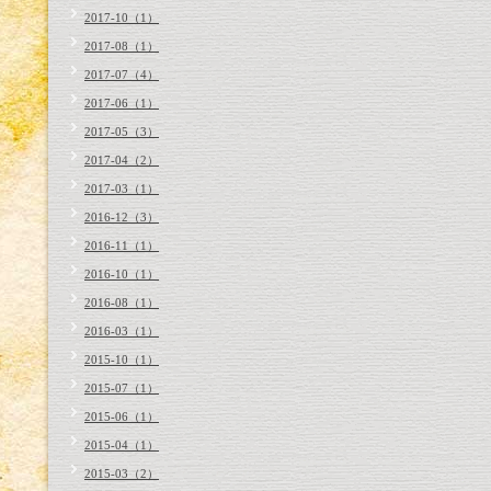
2017-10（1）
2017-08（1）
2017-07（4）
2017-06（1）
2017-05（3）
2017-04（2）
2017-03（1）
2016-12（3）
2016-11（1）
2016-10（1）
2016-08（1）
2016-03（1）
2015-10（1）
2015-07（1）
2015-06（1）
2015-04（1）
2015-03（2）