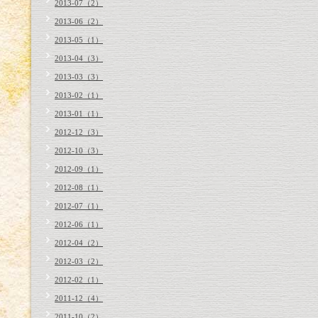
2013-07（2）
2013-06（2）
2013-05（1）
2013-04（3）
2013-03（3）
2013-02（1）
2013-01（1）
2012-12（3）
2012-10（3）
2012-09（1）
2012-08（1）
2012-07（1）
2012-06（1）
2012-04（2）
2012-03（2）
2012-02（1）
2011-12（4）
2011-10（2）