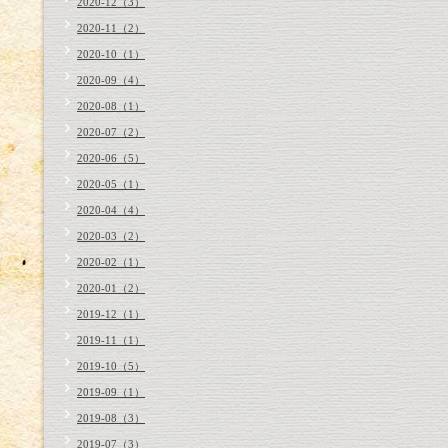
2020-12（3）
2020-11（2）
2020-10（1）
2020-09（4）
2020-08（1）
2020-07（2）
2020-06（5）
2020-05（1）
2020-04（4）
2020-03（2）
2020-02（1）
2020-01（2）
2019-12（1）
2019-11（1）
2019-10（5）
2019-09（1）
2019-08（3）
2019-07（3）