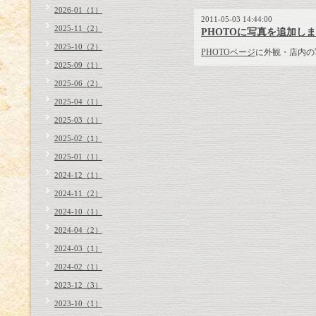
2026-01（1）
2011-05-03 14:44:00
2025-11（2）
PHOTOに写真を追加し
2025-10（2）
PHOTOページ
に外観・店内の
2025-09（1）
2025-06（2）
2025-04（1）
2025-03（1）
2025-02（1）
2025-01（1）
2024-12（1）
2024-11（2）
2024-10（1）
2024-04（2）
2024-03（1）
2024-02（1）
2023-12（3）
2023-10（1）