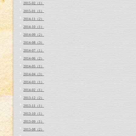
2015-02（1）
2015-01（1）
2014-11（2）
2014-10（1）
2014-09（2）
2014-08（3）
2014-07（1）
2014-06（2）
2014-05（1）
2014-04（3）
2014-03（1）
2014-02（1）
2013-12（2）
2013-11（1）
2013-10（1）
2013-09（1）
2013-08（2）