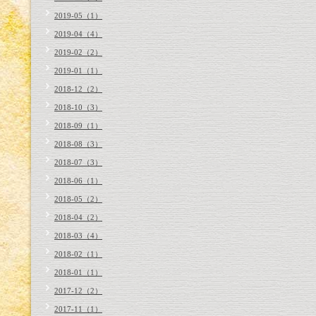
2019-05（1）
2019-04（4）
2019-02（2）
2019-01（1）
2018-12（2）
2018-10（3）
2018-09（1）
2018-08（3）
2018-07（3）
2018-06（1）
2018-05（2）
2018-04（2）
2018-03（4）
2018-02（1）
2018-01（1）
2017-12（2）
2017-11（1）