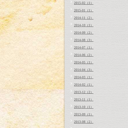
2015-02（1）
2015-01（1）
2014-11（2）
2014-10（1）
2014-09（2）
2014-08（3）
2014-07（1）
2014-06（2）
2014-05（1）
2014-04（3）
2014-03（1）
2014-02（1）
2013-12（2）
2013-11（1）
2013-10（1）
2013-09（1）
2013-08（2）