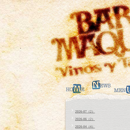
2026-07（2）
2026-06（2）
2026-04（4）