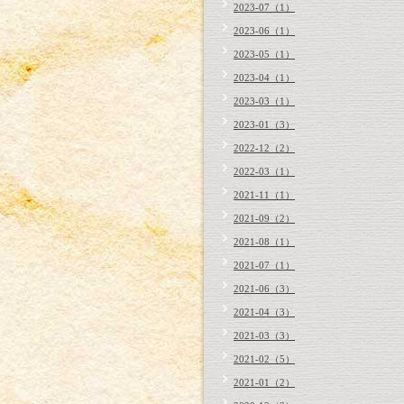
2023-07（1）
2023-06（1）
2023-05（1）
2023-04（1）
2023-03（1）
2023-01（3）
2022-12（2）
2022-03（1）
2021-11（1）
2021-09（2）
2021-08（1）
2021-07（1）
2021-06（3）
2021-04（3）
2021-03（3）
2021-02（5）
2021-01（2）