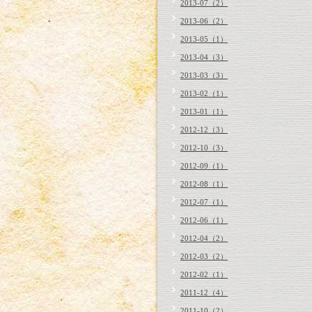
2013-07（2）
2013-06（2）
2013-05（1）
2013-04（3）
2013-03（3）
2013-02（1）
2013-01（1）
2012-12（3）
2012-10（3）
2012-09（1）
2012-08（1）
2012-07（1）
2012-06（1）
2012-04（2）
2012-03（2）
2012-02（1）
2011-12（4）
2011-10（2）