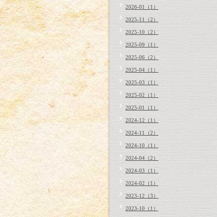
2026-01（1）
2025-11（2）
2025-10（2）
2025-09（1）
2025-06（2）
2025-04（1）
2025-03（1）
2025-02（1）
2025-01（1）
2024-12（1）
2024-11（2）
2024-10（1）
2024-04（2）
2024-03（1）
2024-02（1）
2023-12（3）
2023-10（1）