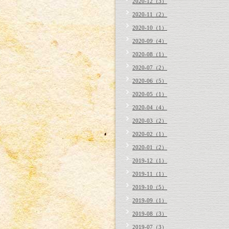
2020-12（3）
2020-11（2）
2020-10（1）
2020-09（4）
2020-08（1）
2020-07（2）
2020-06（5）
2020-05（1）
2020-04（4）
2020-03（2）
2020-02（1）
2020-01（2）
2019-12（1）
2019-11（1）
2019-10（5）
2019-09（1）
2019-08（3）
2019-07（3）