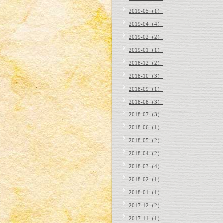
2019-05（1）
2019-04（4）
2019-02（2）
2019-01（1）
2018-12（2）
2018-10（3）
2018-09（1）
2018-08（3）
2018-07（3）
2018-06（1）
2018-05（2）
2018-04（2）
2018-03（4）
2018-02（1）
2018-01（1）
2017-12（2）
2017-11（1）