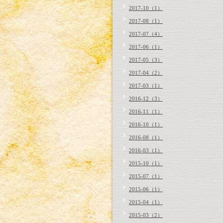
2017-10（1）
2017-08（1）
2017-07（4）
2017-06（1）
2017-05（3）
2017-04（2）
2017-03（1）
2016-12（3）
2016-11（1）
2016-10（1）
2016-08（1）
2016-03（1）
2015-10（1）
2015-07（1）
2015-06（1）
2015-04（1）
2015-03（2）