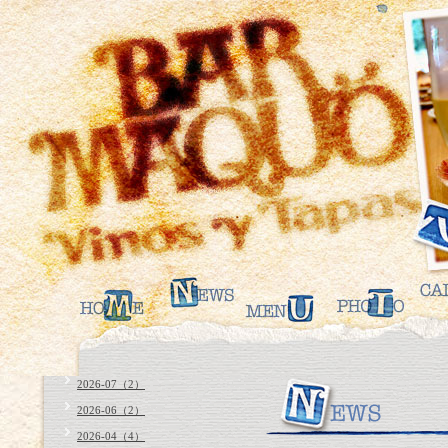
2026-07（2）
2026-06（2）
2026-04（4）