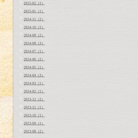
2015-02（1）
2015-01（1）
2014-11（2）
2014-10（1）
2014-09（2）
2014-08（3）
2014-07（1）
2014-06（2）
2014-05（1）
2014-04（3）
2014-03（1）
2014-02（1）
2013-12（2）
2013-11（1）
2013-10（1）
2013-09（1）
2013-08（2）