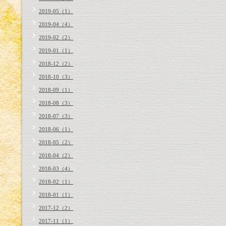
2019-05（1）
2019-04（4）
2019-02（2）
2019-01（1）
2018-12（2）
2018-10（3）
2018-09（1）
2018-08（3）
2018-07（3）
2018-06（1）
2018-05（2）
2018-04（2）
2018-03（4）
2018-02（1）
2018-01（1）
2017-12（2）
2017-11（1）