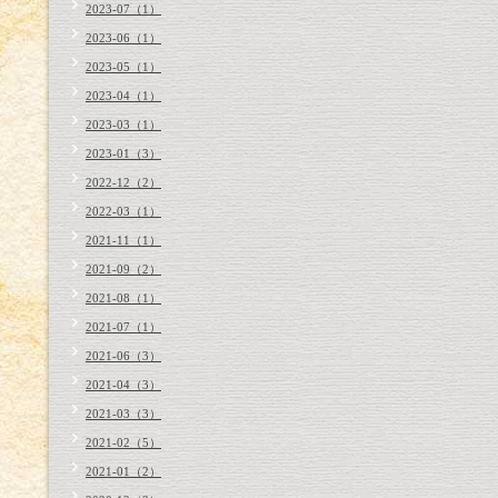
2023-07（1）
2023-06（1）
2023-05（1）
2023-04（1）
2023-03（1）
2023-01（3）
2022-12（2）
2022-03（1）
2021-11（1）
2021-09（2）
2021-08（1）
2021-07（1）
2021-06（3）
2021-04（3）
2021-03（3）
2021-02（5）
2021-01（2）