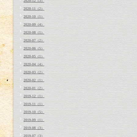
2020-12（3）
2020-11（2）
2020-10（1）
2020-09（4）
2020-08（1）
2020-07（2）
2020-06（5）
2020-05（1）
2020-04（4）
2020-03（2）
2020-02（1）
2020-01（2）
2019-12（1）
2019-11（1）
2019-10（5）
2019-09（1）
2019-08（3）
2019-07（3）