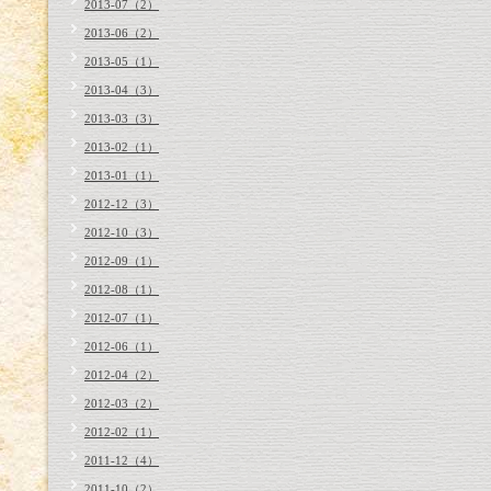
2013-07（2）
2013-06（2）
2013-05（1）
2013-04（3）
2013-03（3）
2013-02（1）
2013-01（1）
2012-12（3）
2012-10（3）
2012-09（1）
2012-08（1）
2012-07（1）
2012-06（1）
2012-04（2）
2012-03（2）
2012-02（1）
2011-12（4）
2011-10（2）