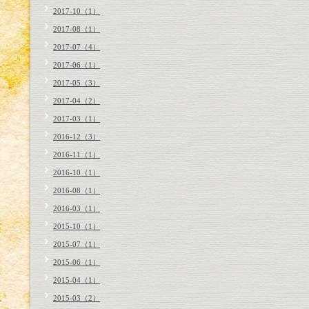
2017-10（1）
2017-08（1）
2017-07（4）
2017-06（1）
2017-05（3）
2017-04（2）
2017-03（1）
2016-12（3）
2016-11（1）
2016-10（1）
2016-08（1）
2016-03（1）
2015-10（1）
2015-07（1）
2015-06（1）
2015-04（1）
2015-03（2）