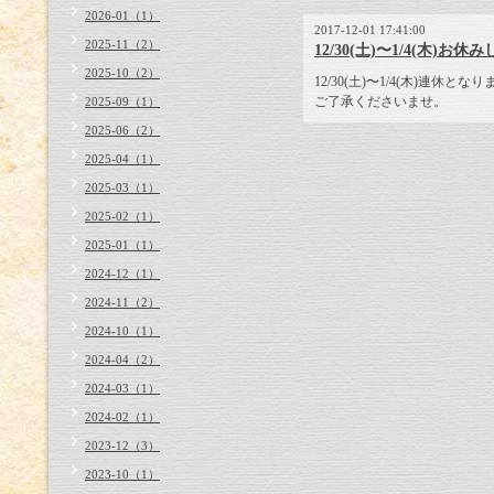
2026-01（1）
2017-12-01 17:41:00
2025-11（2）
12/30(土)〜1/4(木)お休
2025-10（2）
12/30(土)〜1/4(木)連休とな
ご了承くださいませ。
2025-09（1）
2025-06（2）
2025-04（1）
2025-03（1）
2025-02（1）
2025-01（1）
2024-12（1）
2024-11（2）
2024-10（1）
2024-04（2）
2024-03（1）
2024-02（1）
2023-12（3）
2023-10（1）