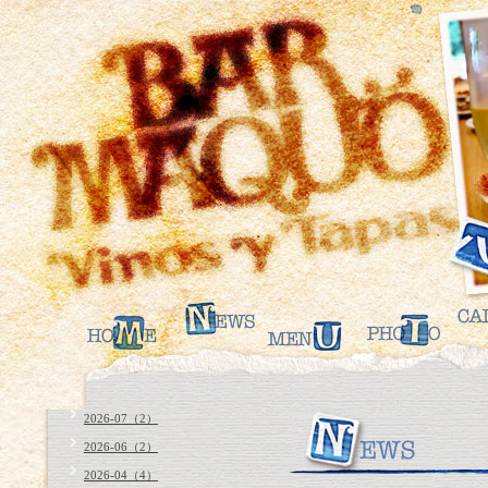
2026-07（2）
2026-06（2）
2026-04（4）