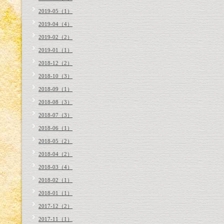
2019-05（1）
2019-04（4）
2019-02（2）
2019-01（1）
2018-12（2）
2018-10（3）
2018-09（1）
2018-08（3）
2018-07（3）
2018-06（1）
2018-05（2）
2018-04（2）
2018-03（4）
2018-02（1）
2018-01（1）
2017-12（2）
2017-11（1）