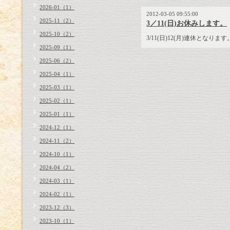
2026-01（1）
2012-03-05 09:55:00
2025-11（2）
3／11(日)お休みします。
2025-10（2）
3/11(日)12(月)連休となります
2025-09（1）
2025-06（2）
2025-04（1）
2025-03（1）
2025-02（1）
2025-01（1）
2024-12（1）
2024-11（2）
2024-10（1）
2024-04（2）
2024-03（1）
2024-02（1）
2023-12（3）
2023-10（1）