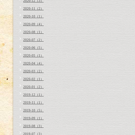
2020-12（3）
2020-11（2）
2020-10（1）
2020-09（4）
2020-08（1）
2020-07（2）
2020-06（5）
2020-05（1）
2020-04（4）
2020-03（2）
2020-02（1）
2020-01（2）
2019-12（1）
2019-11（1）
2019-10（5）
2019-09（1）
2019-08（3）
2019-07（3）