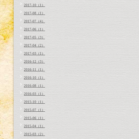
2017-10（1）
2017-08（1）
2017-07（4）
2017-06（1）
2017-05（3）
2017-04（2）
2017-03（1）
2016-12（3）
2016-11（1）
2016-10（1）
2016-08（1）
2016-03（1）
2015-10（1）
2015-07（1）
2015-06（1）
2015-04（1）
2015-03（2）