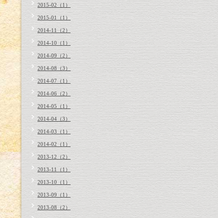
2015-02（1）
2015-01（1）
2014-11（2）
2014-10（1）
2014-09（2）
2014-08（3）
2014-07（1）
2014-06（2）
2014-05（1）
2014-04（3）
2014-03（1）
2014-02（1）
2013-12（2）
2013-11（1）
2013-10（1）
2013-09（1）
2013-08（2）