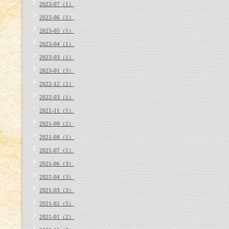
2023-07（1）
2023-06（1）
2023-05（1）
2023-04（1）
2023-03（1）
2023-01（3）
2022-12（2）
2022-03（1）
2021-11（1）
2021-09（2）
2021-08（1）
2021-07（1）
2021-06（3）
2021-04（3）
2021-03（3）
2021-02（5）
2021-01（2）