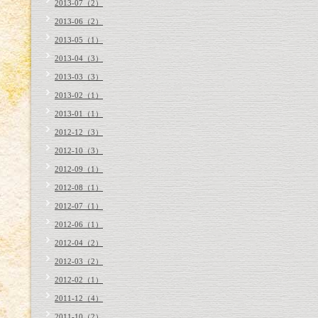
2013-07（2）
2013-06（2）
2013-05（1）
2013-04（3）
2013-03（3）
2013-02（1）
2013-01（1）
2012-12（3）
2012-10（3）
2012-09（1）
2012-08（1）
2012-07（1）
2012-06（1）
2012-04（2）
2012-03（2）
2012-02（1）
2011-12（4）
2011-10（2）