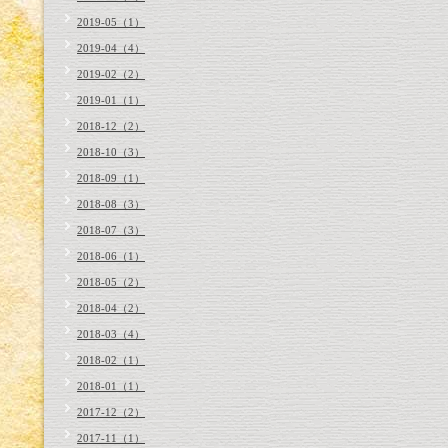
2019-05（1）
2019-04（4）
2019-02（2）
2019-01（1）
2018-12（2）
2018-10（3）
2018-09（1）
2018-08（3）
2018-07（3）
2018-06（1）
2018-05（2）
2018-04（2）
2018-03（4）
2018-02（1）
2018-01（1）
2017-12（2）
2017-11（1）