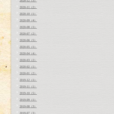
2020-12（3）
2020-11（2）
2020-10（1）
2020-09（4）
2020-08（1）
2020-07（2）
2020-06（5）
2020-05（1）
2020-04（4）
2020-03（2）
2020-02（1）
2020-01（2）
2019-12（1）
2019-11（1）
2019-10（5）
2019-09（1）
2019-08（3）
2019-07（3）