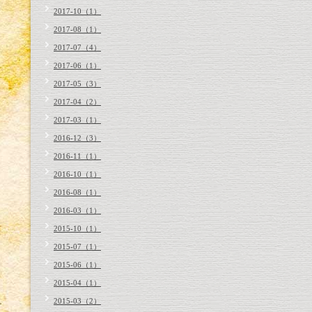
2017-10（1）
2017-08（1）
2017-07（4）
2017-06（1）
2017-05（3）
2017-04（2）
2017-03（1）
2016-12（3）
2016-11（1）
2016-10（1）
2016-08（1）
2016-03（1）
2015-10（1）
2015-07（1）
2015-06（1）
2015-04（1）
2015-03（2）