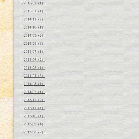
2015-02（1）
2015-01（1）
2014-11（2）
2014-10（1）
2014-09（2）
2014-08（3）
2014-07（1）
2014-06（2）
2014-05（1）
2014-04（3）
2014-03（1）
2014-02（1）
2013-12（2）
2013-11（1）
2013-10（1）
2013-09（1）
2013-08（2）