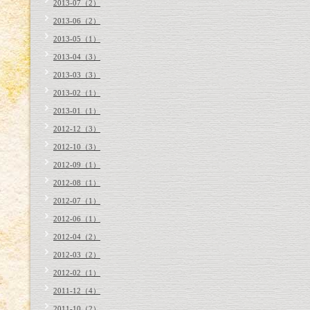
2013-07（2）
2013-06（2）
2013-05（1）
2013-04（3）
2013-03（3）
2013-02（1）
2013-01（1）
2012-12（3）
2012-10（3）
2012-09（1）
2012-08（1）
2012-07（1）
2012-06（1）
2012-04（2）
2012-03（2）
2012-02（1）
2011-12（4）
2011-10（2）