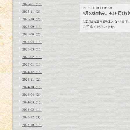
2026-01（1）
2019-04-10 14:05:00
2025-11（2）
4月のお休み。4/21(日)
2025-10（2）
4/21(日)22(月)連休となります
ご了承くださいませ。
2025-09（1）
2025-06（2）
2025-04（1）
2025-03（1）
2025-02（1）
2025-01（1）
2024-12（1）
2024-11（2）
2024-10（1）
2024-04（2）
2024-03（1）
2024-02（1）
2023-12（3）
2023-10（1）