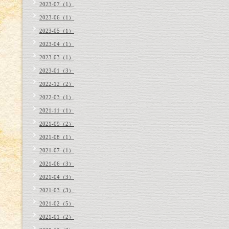
2023-07（1）
2023-06（1）
2023-05（1）
2023-04（1）
2023-03（1）
2023-01（3）
2022-12（2）
2022-03（1）
2021-11（1）
2021-09（2）
2021-08（1）
2021-07（1）
2021-06（3）
2021-04（3）
2021-03（3）
2021-02（5）
2021-01（2）