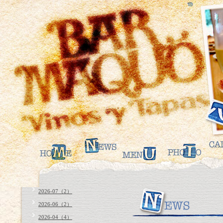
2026-07（2）
2026-06（2）
2026-04（4）