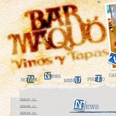
2026-07（2）
2026-06（2）
2026-04（4）