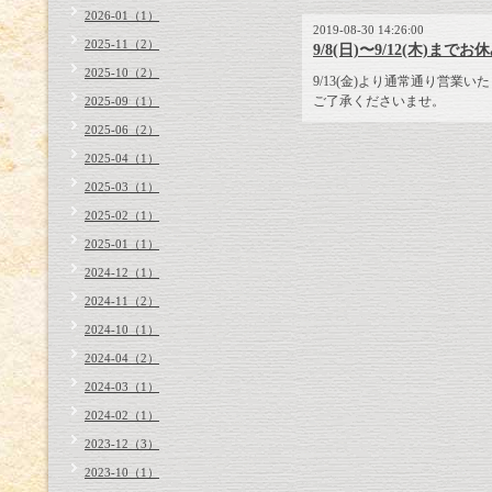
2026-01（1）
2019-08-30 14:26:00
2025-11（2）
9/8(日)〜9/12(木)まで
2025-10（2）
9/13(金)より通常通り営業い
ご了承くださいませ。
2025-09（1）
2025-06（2）
2025-04（1）
2025-03（1）
2025-02（1）
2025-01（1）
2024-12（1）
2024-11（2）
2024-10（1）
2024-04（2）
2024-03（1）
2024-02（1）
2023-12（3）
2023-10（1）