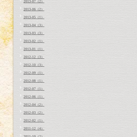
2013-07（2）
2013-06（2）
2013-05（1）
2013-04（3）
2013-03（3）
2013-02（1）
2013-01（1）
2012-12（3）
2012-10（3）
2012-09（1）
2012-08（1）
2012-07（1）
2012-06（1）
2012-04（2）
2012-03（2）
2012-02（1）
2011-12（4）
2011-10（2）