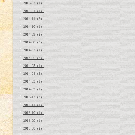
2015-02（1）
2015-01（1）
2014-11（2）
2014-10（1）
2014-09（2）
2014-08（3）
2014-07（1）
2014-06（2）
2014-05（1）
2014-04（3）
2014-03（1）
2014-02（1）
2013-12（2）
2013-11（1）
2013-10（1）
2013-09（1）
2013-08（2）