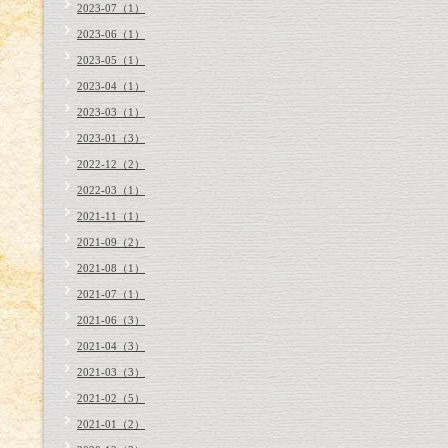
2023-07（1）
2023-06（1）
2023-05（1）
2023-04（1）
2023-03（1）
2023-01（3）
2022-12（2）
2022-03（1）
2021-11（1）
2021-09（2）
2021-08（1）
2021-07（1）
2021-06（3）
2021-04（3）
2021-03（3）
2021-02（5）
2021-01（2）