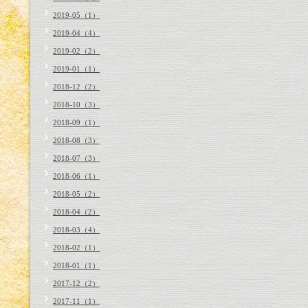
2019-05（1）
2019-04（4）
2019-02（2）
2019-01（1）
2018-12（2）
2018-10（3）
2018-09（1）
2018-08（3）
2018-07（3）
2018-06（1）
2018-05（2）
2018-04（2）
2018-03（4）
2018-02（1）
2018-01（1）
2017-12（2）
2017-11（1）