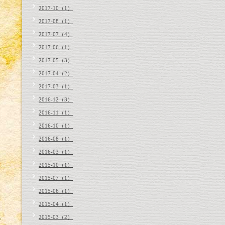
2017-10（1）
2017-08（1）
2017-07（4）
2017-06（1）
2017-05（3）
2017-04（2）
2017-03（1）
2016-12（3）
2016-11（1）
2016-10（1）
2016-08（1）
2016-03（1）
2015-10（1）
2015-07（1）
2015-06（1）
2015-04（1）
2015-03（2）