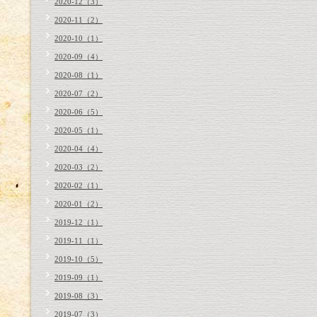
2020-12（3）
2020-11（2）
2020-10（1）
2020-09（4）
2020-08（1）
2020-07（2）
2020-06（5）
2020-05（1）
2020-04（4）
2020-03（2）
2020-02（1）
2020-01（2）
2019-12（1）
2019-11（1）
2019-10（5）
2019-09（1）
2019-08（3）
2019-07（3）