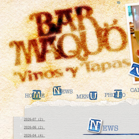
2026-07（2）
2026-06（2）
2026-04（4）