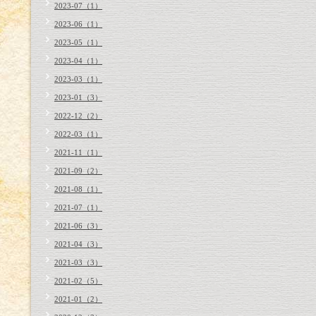
2023-07（1）
2023-06（1）
2023-05（1）
2023-04（1）
2023-03（1）
2023-01（3）
2022-12（2）
2022-03（1）
2021-11（1）
2021-09（2）
2021-08（1）
2021-07（1）
2021-06（3）
2021-04（3）
2021-03（3）
2021-02（5）
2021-01（2）