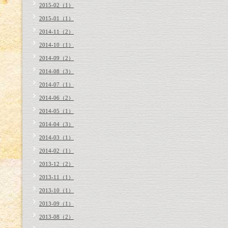
2015-02（1）
2015-01（1）
2014-11（2）
2014-10（1）
2014-09（2）
2014-08（3）
2014-07（1）
2014-06（2）
2014-05（1）
2014-04（3）
2014-03（1）
2014-02（1）
2013-12（2）
2013-11（1）
2013-10（1）
2013-09（1）
2013-08（2）