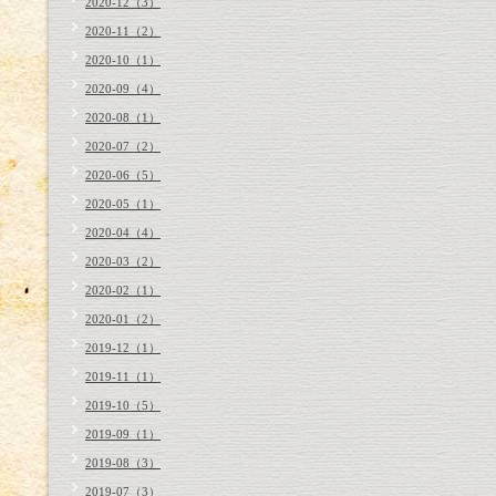
2020-12（3）
2020-11（2）
2020-10（1）
2020-09（4）
2020-08（1）
2020-07（2）
2020-06（5）
2020-05（1）
2020-04（4）
2020-03（2）
2020-02（1）
2020-01（2）
2019-12（1）
2019-11（1）
2019-10（5）
2019-09（1）
2019-08（3）
2019-07（3）