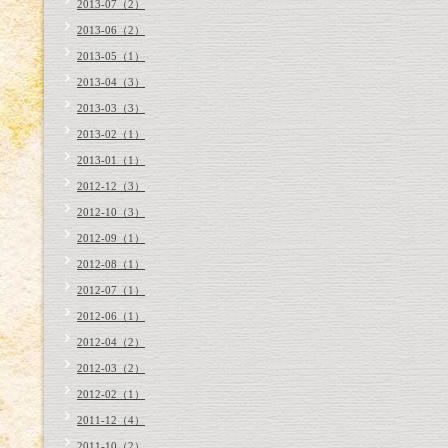
2013-07（2）
2013-06（2）
2013-05（1）
2013-04（3）
2013-03（3）
2013-02（1）
2013-01（1）
2012-12（3）
2012-10（3）
2012-09（1）
2012-08（1）
2012-07（1）
2012-06（1）
2012-04（2）
2012-03（2）
2012-02（1）
2011-12（4）
2011-10（2）