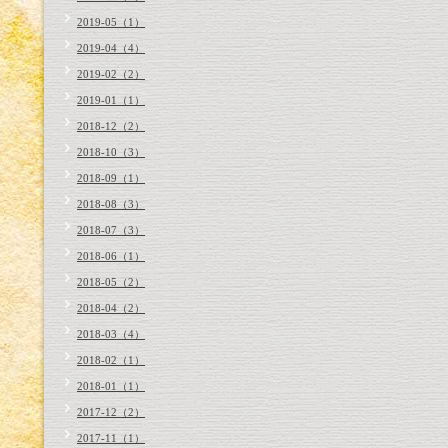
2019-05（1）
2019-04（4）
2019-02（2）
2019-01（1）
2018-12（2）
2018-10（3）
2018-09（1）
2018-08（3）
2018-07（3）
2018-06（1）
2018-05（2）
2018-04（2）
2018-03（4）
2018-02（1）
2018-01（1）
2017-12（2）
2017-11（1）