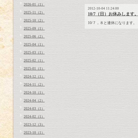
2026-01（1）
2012-10-04 11:24:00
2025-11（2）
10/7（日）お休みします
2025-10（2）
10/７，８と連休になります。
2025-09（1）
2025-06（2）
2025-04（1）
2025-03（1）
2025-02（1）
2025-01（1）
2024-12（1）
2024-11（2）
2024-10（1）
2024-04（2）
2024-03（1）
2024-02（1）
2023-12（3）
2023-10（1）