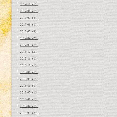
2017-10（1）
2017-08（1）
2017-07（4）
2017-06（1）
2017-05（3）
2017-04（2）
2017-03（1）
2016-12（3）
2016-11（1）
2016-10（1）
2016-08（1）
2016-03（1）
2015-10（1）
2015-07（1）
2015-06（1）
2015-04（1）
2015-03（2）