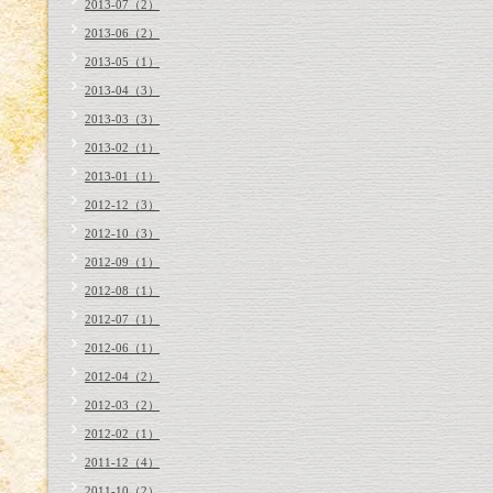
2013-07（2）
2013-06（2）
2013-05（1）
2013-04（3）
2013-03（3）
2013-02（1）
2013-01（1）
2012-12（3）
2012-10（3）
2012-09（1）
2012-08（1）
2012-07（1）
2012-06（1）
2012-04（2）
2012-03（2）
2012-02（1）
2011-12（4）
2011-10（2）