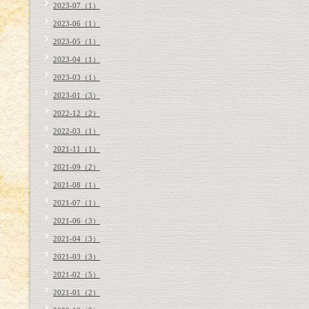
2023-07（1）
2023-06（1）
2023-05（1）
2023-04（1）
2023-03（1）
2023-01（3）
2022-12（2）
2022-03（1）
2021-11（1）
2021-09（2）
2021-08（1）
2021-07（1）
2021-06（3）
2021-04（3）
2021-03（3）
2021-02（5）
2021-01（2）