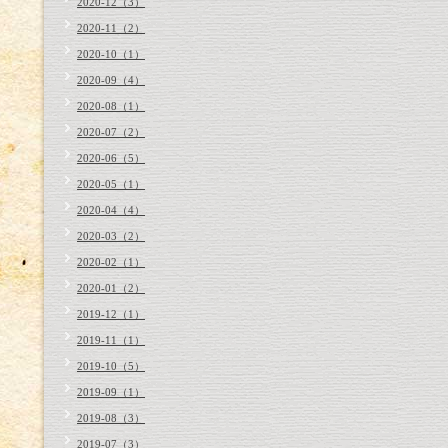
2020-12（3）
2020-11（2）
2020-10（1）
2020-09（4）
2020-08（1）
2020-07（2）
2020-06（5）
2020-05（1）
2020-04（4）
2020-03（2）
2020-02（1）
2020-01（2）
2019-12（1）
2019-11（1）
2019-10（5）
2019-09（1）
2019-08（3）
2019-07（3）