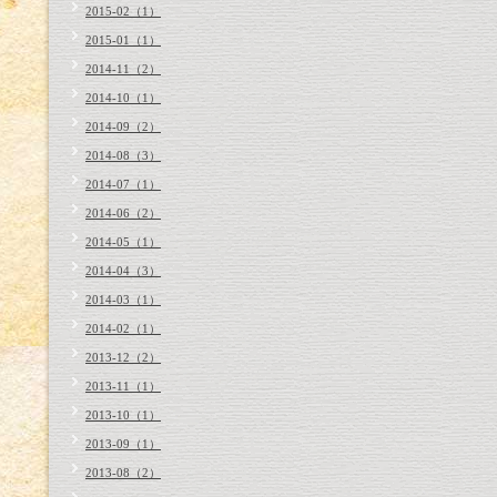
2015-02（1）
2015-01（1）
2014-11（2）
2014-10（1）
2014-09（2）
2014-08（3）
2014-07（1）
2014-06（2）
2014-05（1）
2014-04（3）
2014-03（1）
2014-02（1）
2013-12（2）
2013-11（1）
2013-10（1）
2013-09（1）
2013-08（2）