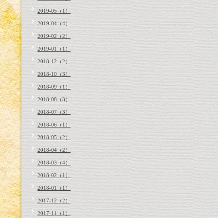
2019-05（1）
2019-04（4）
2019-02（2）
2019-01（1）
2018-12（2）
2018-10（3）
2018-09（1）
2018-08（3）
2018-07（3）
2018-06（1）
2018-05（2）
2018-04（2）
2018-03（4）
2018-02（1）
2018-01（1）
2017-12（2）
2017-11（1）