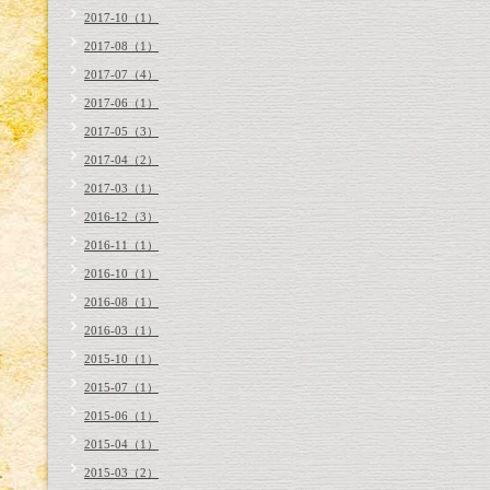
2017-10（1）
2017-08（1）
2017-07（4）
2017-06（1）
2017-05（3）
2017-04（2）
2017-03（1）
2016-12（3）
2016-11（1）
2016-10（1）
2016-08（1）
2016-03（1）
2015-10（1）
2015-07（1）
2015-06（1）
2015-04（1）
2015-03（2）