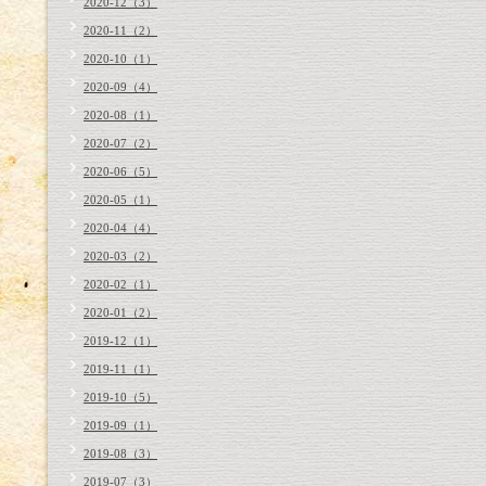
2020-12（3）
2020-11（2）
2020-10（1）
2020-09（4）
2020-08（1）
2020-07（2）
2020-06（5）
2020-05（1）
2020-04（4）
2020-03（2）
2020-02（1）
2020-01（2）
2019-12（1）
2019-11（1）
2019-10（5）
2019-09（1）
2019-08（3）
2019-07（3）