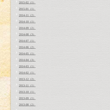
2015-02（1）
2015-01（1）
2014-11（2）
2014-10（1）
2014-09（2）
2014-08（3）
2014-07（1）
2014-06（2）
2014-05（1）
2014-04（3）
2014-03（1）
2014-02（1）
2013-12（2）
2013-11（1）
2013-10（1）
2013-09（1）
2013-08（2）