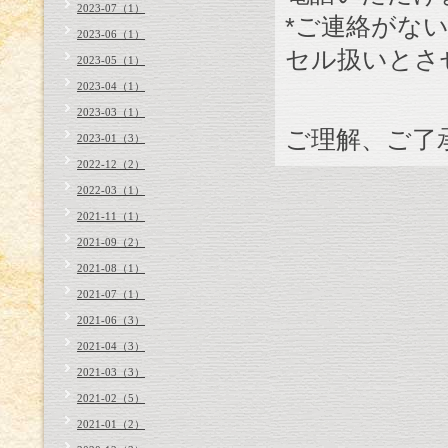
2023-07（1）
*ご連絡がな
2023-06（1）
セル扱いとさ
2023-05（1）
2023-04（1）
2023-03（1）
ご理解、ご了
2023-01（3）
2022-12（2）
2022-03（1）
2021-11（1）
2021-09（2）
2021-08（1）
2021-07（1）
2021-06（3）
2021-04（3）
2021-03（3）
2021-02（5）
2021-01（2）