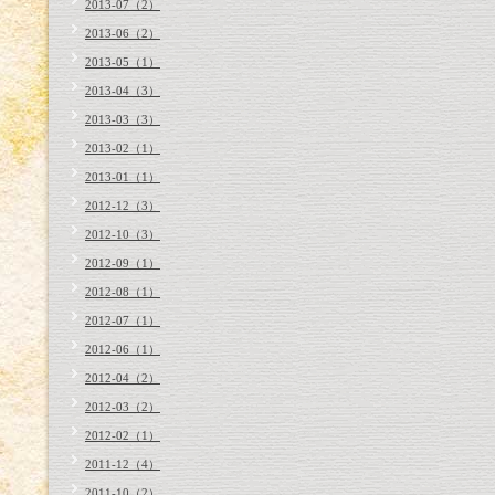
2013-07（2）
2013-06（2）
2013-05（1）
2013-04（3）
2013-03（3）
2013-02（1）
2013-01（1）
2012-12（3）
2012-10（3）
2012-09（1）
2012-08（1）
2012-07（1）
2012-06（1）
2012-04（2）
2012-03（2）
2012-02（1）
2011-12（4）
2011-10（2）