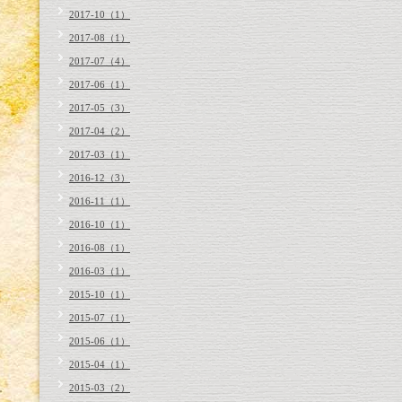
2017-10（1）
2017-08（1）
2017-07（4）
2017-06（1）
2017-05（3）
2017-04（2）
2017-03（1）
2016-12（3）
2016-11（1）
2016-10（1）
2016-08（1）
2016-03（1）
2015-10（1）
2015-07（1）
2015-06（1）
2015-04（1）
2015-03（2）