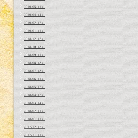
2019-05（1）
2019-04（4）
2019-02（2）
2019-01（1）
2018-12（2）
2018-10（3）
2018-09（1）
2018-08（3）
2018-07（3）
2018-06（1）
2018-05（2）
2018-04（2）
2018-03（4）
2018-02（1）
2018-01（1）
2017-12（2）
2017-11（1）