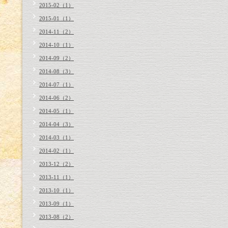
2015-02（1）
2015-01（1）
2014-11（2）
2014-10（1）
2014-09（2）
2014-08（3）
2014-07（1）
2014-06（2）
2014-05（1）
2014-04（3）
2014-03（1）
2014-02（1）
2013-12（2）
2013-11（1）
2013-10（1）
2013-09（1）
2013-08（2）