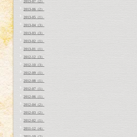
2013-07（2）
2013-06（2）
2013-05（1）
2013-04（3）
2013-03（3）
2013-02（1）
2013-01（1）
2012-12（3）
2012-10（3）
2012-09（1）
2012-08（1）
2012-07（1）
2012-06（1）
2012-04（2）
2012-03（2）
2012-02（1）
2011-12（4）
2011-10（2）