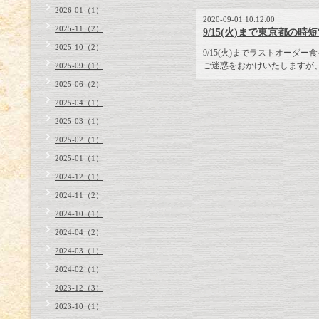
2026-01（1）
2020-09-01 10:12:00
2025-11（2）
9/15(火)まで東京都の
2025-10（2）
9/15(火)までラストオーダー食べ
ご迷惑をおかけいたしますが
2025-09（1）
2025-06（2）
2025-04（1）
2025-03（1）
2025-02（1）
2025-01（1）
2024-12（1）
2024-11（2）
2024-10（1）
2024-04（2）
2024-03（1）
2024-02（1）
2023-12（3）
2023-10（1）