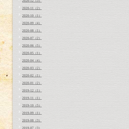
2020-12（3）
2020-11（2）
2020-10（1）
2020-09（4）
2020-08（1）
2020-07（2）
2020-06（5）
2020-05（1）
2020-04（4）
2020-03（2）
2020-02（1）
2020-01（2）
2019-12（1）
2019-11（1）
2019-10（5）
2019-09（1）
2019-08（3）
2019-07（3）