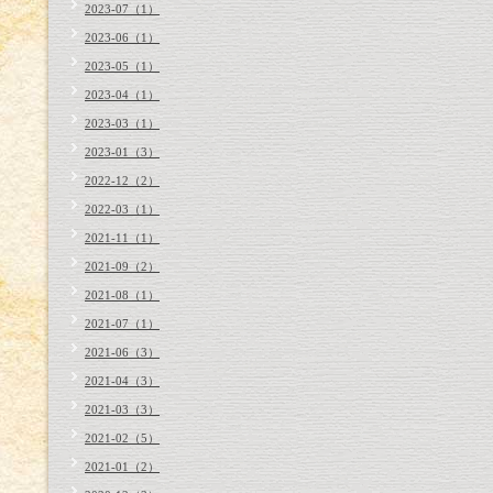
2023-07（1）
2023-06（1）
2023-05（1）
2023-04（1）
2023-03（1）
2023-01（3）
2022-12（2）
2022-03（1）
2021-11（1）
2021-09（2）
2021-08（1）
2021-07（1）
2021-06（3）
2021-04（3）
2021-03（3）
2021-02（5）
2021-01（2）