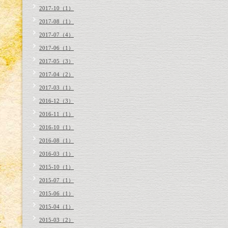
2017-10（1）
2017-08（1）
2017-07（4）
2017-06（1）
2017-05（3）
2017-04（2）
2017-03（1）
2016-12（3）
2016-11（1）
2016-10（1）
2016-08（1）
2016-03（1）
2015-10（1）
2015-07（1）
2015-06（1）
2015-04（1）
2015-03（2）