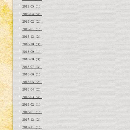
2019-05（1）
2019-04（4）
2019-02（2）
2019-01（1）
2018-12（2）
2018-10（3）
2018-09（1）
2018-08（3）
2018-07（3）
2018-06（1）
2018-05（2）
2018-04（2）
2018-03（4）
2018-02（1）
2018-01（1）
2017-12（2）
2017-11（1）