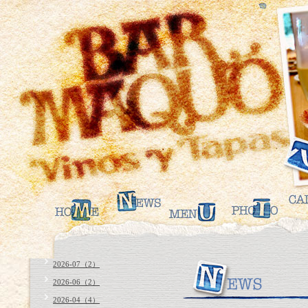
2026-07（2）
2026-06（2）
2026-04（4）