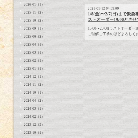
2026-01（1）
2021-01-12 04:59:00
2025-11（2）
1/8(金)〜2/7(日)ま
ストオーダー19:00とさ
2025-10（2）
15:00〜20:00(ラストオーダー19:
2025-09（1）
ご理解ご了承のほどよろしく
2025-06（2）
2025-04（1）
2025-03（1）
2025-02（1）
2025-01（1）
2024-12（1）
2024-11（2）
2024-10（1）
2024-04（2）
2024-03（1）
2024-02（1）
2023-12（3）
2023-10（1）