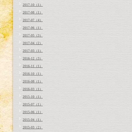
2017-10（1）
2017-08（1）
2017-07（4）
2017-06（1）
2017-05（3）
2017-04（2）
2017-03（1）
2016-12（3）
2016-11（1）
2016-10（1）
2016-08（1）
2016-03（1）
2015-10（1）
2015-07（1）
2015-06（1）
2015-04（1）
2015-03（2）