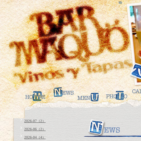
2026-07（2）
2026-06（2）
2026-04（4）