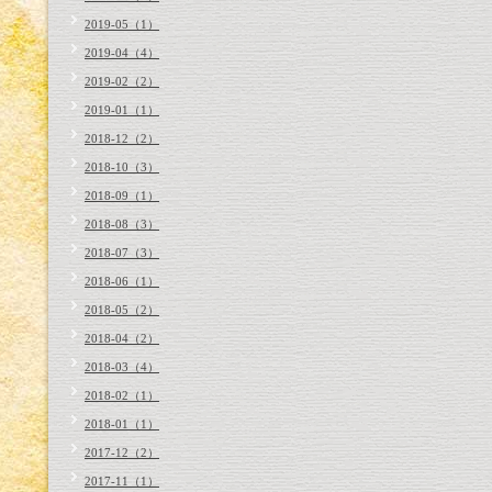
2019-05（1）
2019-04（4）
2019-02（2）
2019-01（1）
2018-12（2）
2018-10（3）
2018-09（1）
2018-08（3）
2018-07（3）
2018-06（1）
2018-05（2）
2018-04（2）
2018-03（4）
2018-02（1）
2018-01（1）
2017-12（2）
2017-11（1）