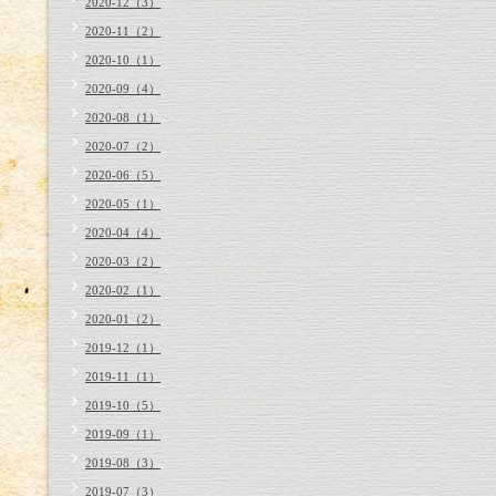
2020-12（3）
2020-11（2）
2020-10（1）
2020-09（4）
2020-08（1）
2020-07（2）
2020-06（5）
2020-05（1）
2020-04（4）
2020-03（2）
2020-02（1）
2020-01（2）
2019-12（1）
2019-11（1）
2019-10（5）
2019-09（1）
2019-08（3）
2019-07（3）