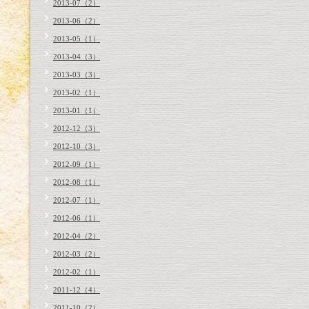
2013-07（2）
2013-06（2）
2013-05（1）
2013-04（3）
2013-03（3）
2013-02（1）
2013-01（1）
2012-12（3）
2012-10（3）
2012-09（1）
2012-08（1）
2012-07（1）
2012-06（1）
2012-04（2）
2012-03（2）
2012-02（1）
2011-12（4）
2011-10（2）