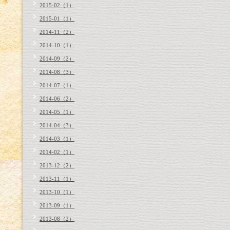
2015-02（1）
2015-01（1）
2014-11（2）
2014-10（1）
2014-09（2）
2014-08（3）
2014-07（1）
2014-06（2）
2014-05（1）
2014-04（3）
2014-03（1）
2014-02（1）
2013-12（2）
2013-11（1）
2013-10（1）
2013-09（1）
2013-08（2）