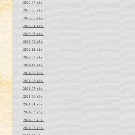
2023-07（1）
2023-06（1）
2023-05（1）
2023-04（1）
2023-03（1）
2023-01（3）
2022-12（2）
2022-03（1）
2021-11（1）
2021-09（2）
2021-08（1）
2021-07（1）
2021-06（3）
2021-04（3）
2021-03（3）
2021-02（5）
2021-01（2）