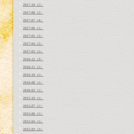
2017-10（1）
2017-08（1）
2017-07（4）
2017-06（1）
2017-05（3）
2017-04（2）
2017-03（1）
2016-12（3）
2016-11（1）
2016-10（1）
2016-08（1）
2016-03（1）
2015-10（1）
2015-07（1）
2015-06（1）
2015-04（1）
2015-03（2）