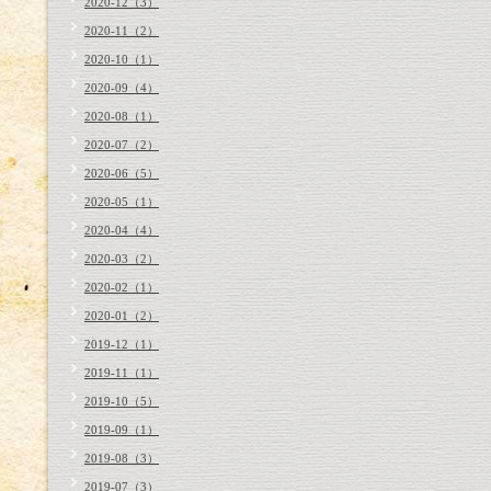
2020-12（3）
2020-11（2）
2020-10（1）
2020-09（4）
2020-08（1）
2020-07（2）
2020-06（5）
2020-05（1）
2020-04（4）
2020-03（2）
2020-02（1）
2020-01（2）
2019-12（1）
2019-11（1）
2019-10（5）
2019-09（1）
2019-08（3）
2019-07（3）