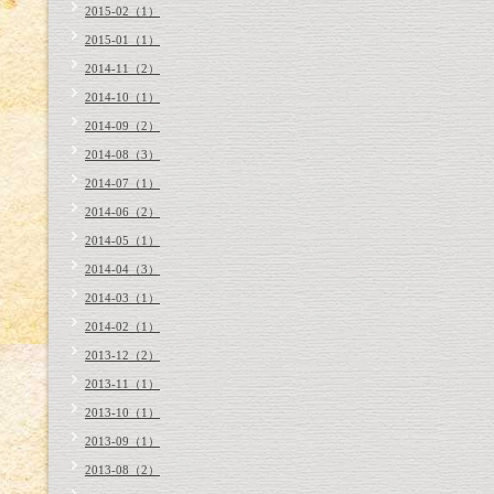
2015-02（1）
2015-01（1）
2014-11（2）
2014-10（1）
2014-09（2）
2014-08（3）
2014-07（1）
2014-06（2）
2014-05（1）
2014-04（3）
2014-03（1）
2014-02（1）
2013-12（2）
2013-11（1）
2013-10（1）
2013-09（1）
2013-08（2）