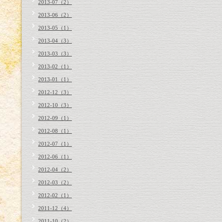
2013-07（2）
2013-06（2）
2013-05（1）
2013-04（3）
2013-03（3）
2013-02（1）
2013-01（1）
2012-12（3）
2012-10（3）
2012-09（1）
2012-08（1）
2012-07（1）
2012-06（1）
2012-04（2）
2012-03（2）
2012-02（1）
2011-12（4）
2011-10（2）