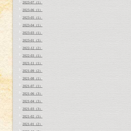
2023-07（1）
2023-06（1）
2023-05（1）
2023-04（1）
2023-03（1）
2023-01（3）
2022-12（2）
2022-03（1）
2021-11（1）
2021-09（2）
2021-08（1）
2021-07（1）
2021-06（3）
2021-04（3）
2021-03（3）
2021-02（5）
2021-01（2）