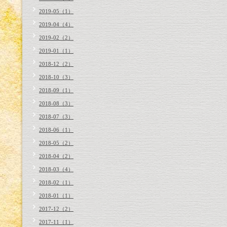
2019-05（1）
2019-04（4）
2019-02（2）
2019-01（1）
2018-12（2）
2018-10（3）
2018-09（1）
2018-08（3）
2018-07（3）
2018-06（1）
2018-05（2）
2018-04（2）
2018-03（4）
2018-02（1）
2018-01（1）
2017-12（2）
2017-11（1）