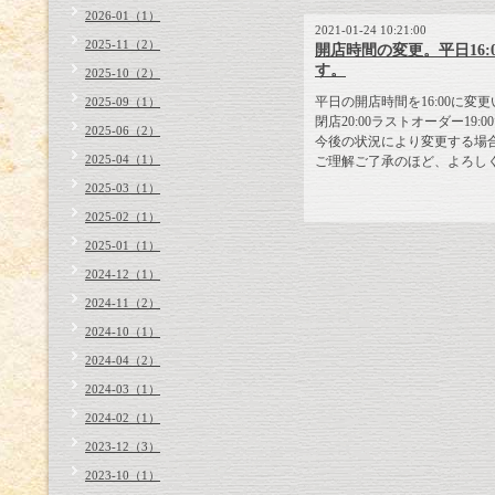
2026-01（1）
2021-01-24 10:21:00
2025-11（2）
開店時間の変更。平日16:0
す。
2025-10（2）
平日の開店時間を16:00に変
2025-09（1）
閉店20:00ラストオーダー19:0
2025-06（2）
今後の状況により変更する場
2025-04（1）
ご理解ご了承のほど、よろし
2025-03（1）
2025-02（1）
2025-01（1）
2024-12（1）
2024-11（2）
2024-10（1）
2024-04（2）
2024-03（1）
2024-02（1）
2023-12（3）
2023-10（1）