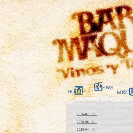
2026-07（2）
2026-06（2）
2026-04（4）