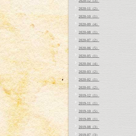
2020-12（3）
2020-11（2）
2020-10（1）
2020-09（4）
2020-08（1）
2020-07（2）
2020-06（5）
2020-05（1）
2020-04（4）
2020-03（2）
2020-02（1）
2020-01（2）
2019-12（1）
2019-11（1）
2019-10（5）
2019-09（1）
2019-08（3）
2019-07（3）