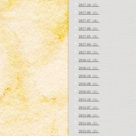
2017-10（1）
2017-08（1）
2017-07（4）
2017-06（1）
2017-05（3）
2017-04（2）
2017-03（1）
2016-12（3）
2016-11（1）
2016-10（1）
2016-08（1）
2016-03（1）
2015-10（1）
2015-07（1）
2015-06（1）
2015-04（1）
2015-03（2）