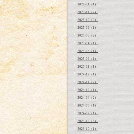
2026-01（1）
2025-11（2）
2025-10（2）
2025-09（1）
2025-06（2）
2025-04（1）
2025-03（1）
2025-02（1）
2025-01（1）
2024-12（1）
2024-11（2）
2024-10（1）
2024-04（2）
2024-03（1）
2024-02（1）
2023-12（3）
2023-10（1）