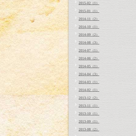
2015-02（1）
2015-01（1）
2014-11（2）
2014-10（1）
2014-09（2）
2014-08（3）
2014-07（1）
2014-06（2）
2014-05（1）
2014-04（3）
2014-03（1）
2014-02（1）
2013-12（2）
2013-11（1）
2013-10（1）
2013-09（1）
2013-08（2）