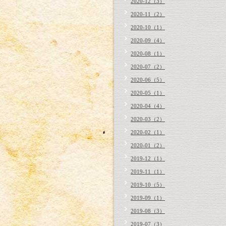
2020-12（3）
2020-11（2）
2020-10（1）
2020-09（4）
2020-08（1）
2020-07（2）
2020-06（5）
2020-05（1）
2020-04（4）
2020-03（2）
2020-02（1）
2020-01（2）
2019-12（1）
2019-11（1）
2019-10（5）
2019-09（1）
2019-08（3）
2019-07（3）