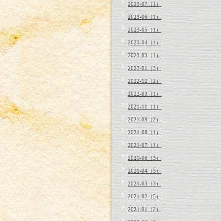
2023-07（1）
2023-06（1）
2023-05（1）
2023-04（1）
2023-03（1）
2023-01（3）
2022-12（2）
2022-03（1）
2021-11（1）
2021-09（2）
2021-08（1）
2021-07（1）
2021-06（3）
2021-04（3）
2021-03（3）
2021-02（5）
2021-01（2）