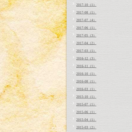
2017-10（1）
2017-08（1）
2017-07（4）
2017-06（1）
2017-05（3）
2017-04（2）
2017-03（1）
2016-12（3）
2016-11（1）
2016-10（1）
2016-08（1）
2016-03（1）
2015-10（1）
2015-07（1）
2015-06（1）
2015-04（1）
2015-03（2）