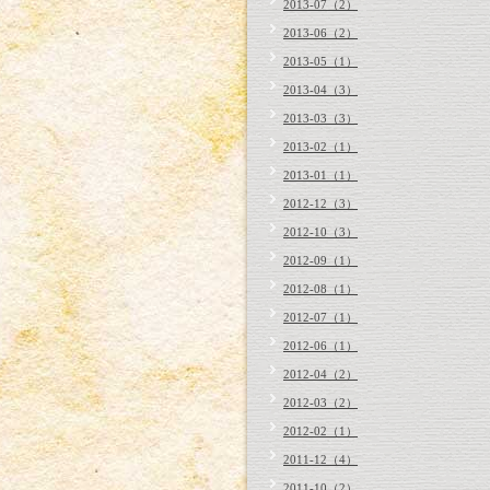
2013-07（2）
2013-06（2）
2013-05（1）
2013-04（3）
2013-03（3）
2013-02（1）
2013-01（1）
2012-12（3）
2012-10（3）
2012-09（1）
2012-08（1）
2012-07（1）
2012-06（1）
2012-04（2）
2012-03（2）
2012-02（1）
2011-12（4）
2011-10（2）