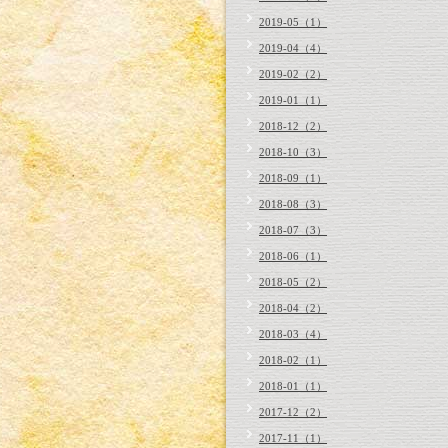
2019-05（1）
2019-04（4）
2019-02（2）
2019-01（1）
2018-12（2）
2018-10（3）
2018-09（1）
2018-08（3）
2018-07（3）
2018-06（1）
2018-05（2）
2018-04（2）
2018-03（4）
2018-02（1）
2018-01（1）
2017-12（2）
2017-11（1）