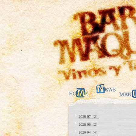
2026-07（2）
2026-06（2）
2026-04（4）