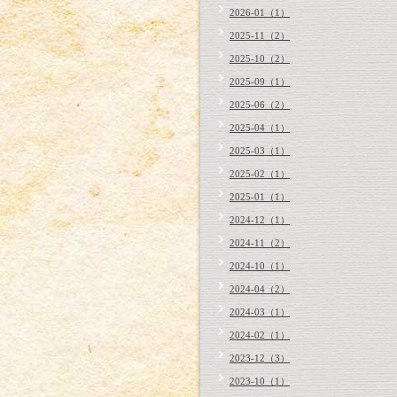
2026-01（1）
2025-11（2）
2025-10（2）
2025-09（1）
2025-06（2）
2025-04（1）
2025-03（1）
2025-02（1）
2025-01（1）
2024-12（1）
2024-11（2）
2024-10（1）
2024-04（2）
2024-03（1）
2024-02（1）
2023-12（3）
2023-10（1）