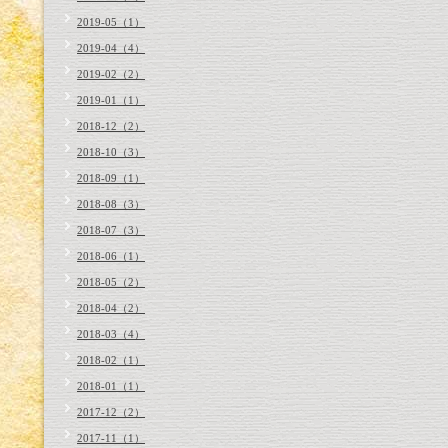
2019-05（1）
2019-04（4）
2019-02（2）
2019-01（1）
2018-12（2）
2018-10（3）
2018-09（1）
2018-08（3）
2018-07（3）
2018-06（1）
2018-05（2）
2018-04（2）
2018-03（4）
2018-02（1）
2018-01（1）
2017-12（2）
2017-11（1）