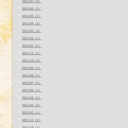
2013-07（2）
2013-06（2）
2013-05（1）
2013-04（3）
2013-03（3）
2013-02（1）
2013-01（1）
2012-12（3）
2012-10（3）
2012-09（1）
2012-08（1）
2012-07（1）
2012-06（1）
2012-04（2）
2012-03（2）
2012-02（1）
2011-12（4）
2011-10（2）