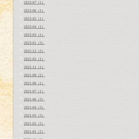
2023-07（1）
2023-06（1）
2023-05（1）
2023-04（1）
2023-03（1）
2023-01（3）
2022-12（2）
2022-03（1）
2021-11（1）
2021-09（2）
2021-08（1）
2021-07（1）
2021-06（3）
2021-04（3）
2021-03（3）
2021-02（5）
2021-01（2）