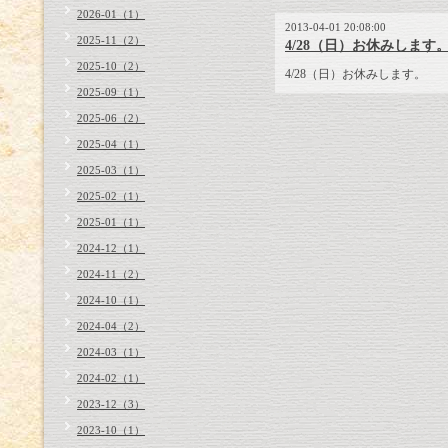
2026-01（1）
2013-04-01 20:08:00
2025-11（2）
4/28（日）お休みします
2025-10（2）
4/28（日）お休みします。
2025-09（1）
2025-06（2）
2025-04（1）
2025-03（1）
2025-02（1）
2025-01（1）
2024-12（1）
2024-11（2）
2024-10（1）
2024-04（2）
2024-03（1）
2024-02（1）
2023-12（3）
2023-10（1）