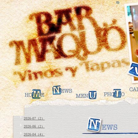
2026-07（2）
2026-06（2）
2026-04（4）