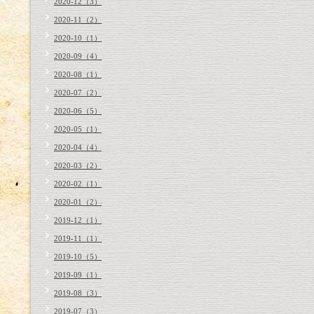
2020-12（3）
2020-11（2）
2020-10（1）
2020-09（4）
2020-08（1）
2020-07（2）
2020-06（5）
2020-05（1）
2020-04（4）
2020-03（2）
2020-02（1）
2020-01（2）
2019-12（1）
2019-11（1）
2019-10（5）
2019-09（1）
2019-08（3）
2019-07（3）