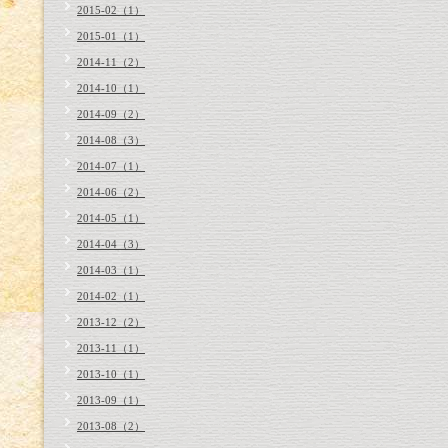
2015-02（1）
2015-01（1）
2014-11（2）
2014-10（1）
2014-09（2）
2014-08（3）
2014-07（1）
2014-06（2）
2014-05（1）
2014-04（3）
2014-03（1）
2014-02（1）
2013-12（2）
2013-11（1）
2013-10（1）
2013-09（1）
2013-08（2）