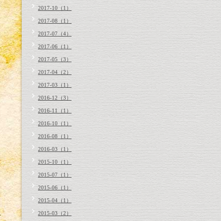
2017-10（1）
2017-08（1）
2017-07（4）
2017-06（1）
2017-05（3）
2017-04（2）
2017-03（1）
2016-12（3）
2016-11（1）
2016-10（1）
2016-08（1）
2016-03（1）
2015-10（1）
2015-07（1）
2015-06（1）
2015-04（1）
2015-03（2）