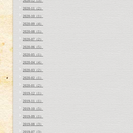
2020-12（3）
2020-11（2）
2020-10（1）
2020-09（4）
2020-08（1）
2020-07（2）
2020-06（5）
2020-05（1）
2020-04（4）
2020-03（2）
2020-02（1）
2020-01（2）
2019-12（1）
2019-11（1）
2019-10（5）
2019-09（1）
2019-08（3）
2019-07（3）