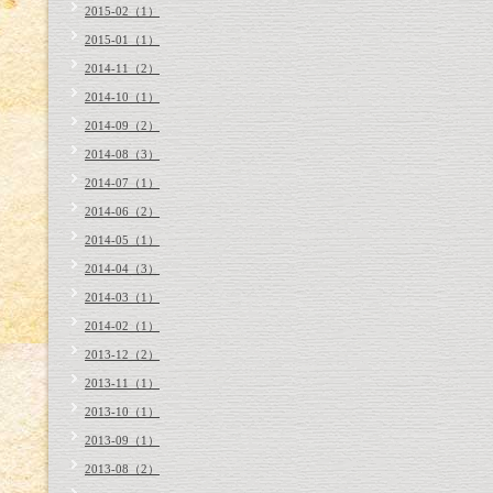
2015-02（1）
2015-01（1）
2014-11（2）
2014-10（1）
2014-09（2）
2014-08（3）
2014-07（1）
2014-06（2）
2014-05（1）
2014-04（3）
2014-03（1）
2014-02（1）
2013-12（2）
2013-11（1）
2013-10（1）
2013-09（1）
2013-08（2）