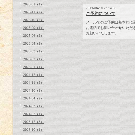
2026-01（1）
2013-06-10 23:14:00
2025-11（2）
ご予約について
2025-10（2）
メールでのご予約は基本的に
お電話でお問い合わせいただ
2025-09（1）
お願いいたします。
2025-06（2）
2025-04（1）
2025-03（1）
2025-02（1）
2025-01（1）
2024-12（1）
2024-11（2）
2024-10（1）
2024-04（2）
2024-03（1）
2024-02（1）
2023-12（3）
2023-10（1）