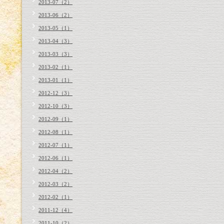
2013-07（2）
2013-06（2）
2013-05（1）
2013-04（3）
2013-03（3）
2013-02（1）
2013-01（1）
2012-12（3）
2012-10（3）
2012-09（1）
2012-08（1）
2012-07（1）
2012-06（1）
2012-04（2）
2012-03（2）
2012-02（1）
2011-12（4）
2011-10（2）