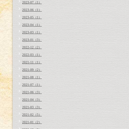
2023-07（1）
2023-06（1）
2023-05（1）
2023-04（1）
2023-03（1）
2023-01（3）
2022-12（2）
2022-03（1）
2021-11（1）
2021-09（2）
2021-08（1）
2021-07（1）
2021-06（3）
2021-04（3）
2021-03（3）
2021-02（5）
2021-01（2）