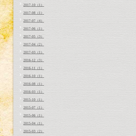
2017-10（1）
2017-08（1）
2017-07（4）
2017-06（1）
2017-05（3）
2017-04（2）
2017-03（1）
2016-12（3）
2016-11（1）
2016-10（1）
2016-08（1）
2016-03（1）
2015-10（1）
2015-07（1）
2015-06（1）
2015-04（1）
2015-03（2）