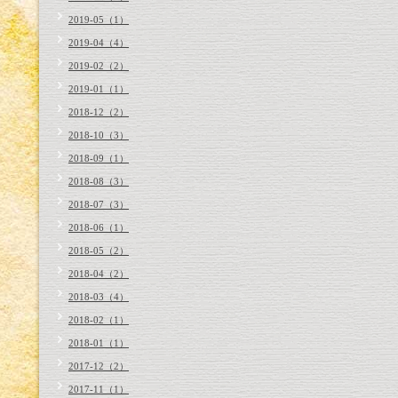
2019-05（1）
2019-04（4）
2019-02（2）
2019-01（1）
2018-12（2）
2018-10（3）
2018-09（1）
2018-08（3）
2018-07（3）
2018-06（1）
2018-05（2）
2018-04（2）
2018-03（4）
2018-02（1）
2018-01（1）
2017-12（2）
2017-11（1）