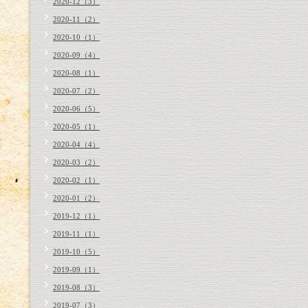
2020-12（3）
2020-11（2）
2020-10（1）
2020-09（4）
2020-08（1）
2020-07（2）
2020-06（5）
2020-05（1）
2020-04（4）
2020-03（2）
2020-02（1）
2020-01（2）
2019-12（1）
2019-11（1）
2019-10（5）
2019-09（1）
2019-08（3）
2019-07（3）