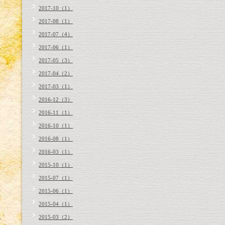
2017-10（1）
2017-08（1）
2017-07（4）
2017-06（1）
2017-05（3）
2017-04（2）
2017-03（1）
2016-12（3）
2016-11（1）
2016-10（1）
2016-08（1）
2016-03（1）
2015-10（1）
2015-07（1）
2015-06（1）
2015-04（1）
2015-03（2）