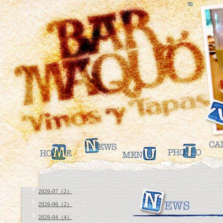
2026-07（2）
2026-06（2）
2026-04（4）