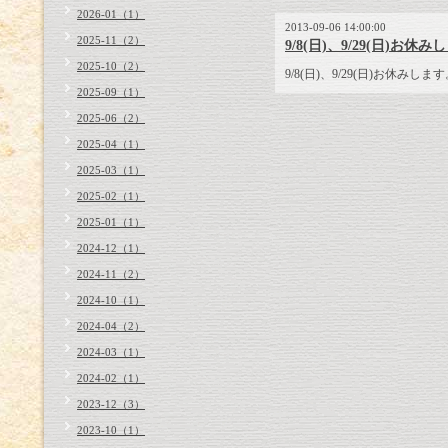
2026-01（1）
2013-09-06 14:00:00
2025-11（2）
9/8(日)、9/29(日)お休
2025-10（2）
9/8(日)、9/29(日)お休みしま
2025-09（1）
2025-06（2）
2025-04（1）
2025-03（1）
2025-02（1）
2025-01（1）
2024-12（1）
2024-11（2）
2024-10（1）
2024-04（2）
2024-03（1）
2024-02（1）
2023-12（3）
2023-10（1）