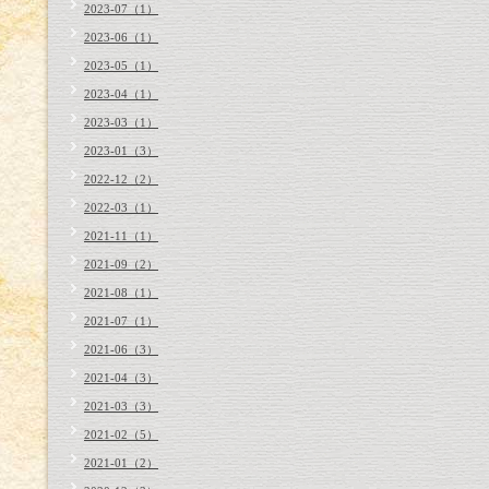
2023-07（1）
2023-06（1）
2023-05（1）
2023-04（1）
2023-03（1）
2023-01（3）
2022-12（2）
2022-03（1）
2021-11（1）
2021-09（2）
2021-08（1）
2021-07（1）
2021-06（3）
2021-04（3）
2021-03（3）
2021-02（5）
2021-01（2）