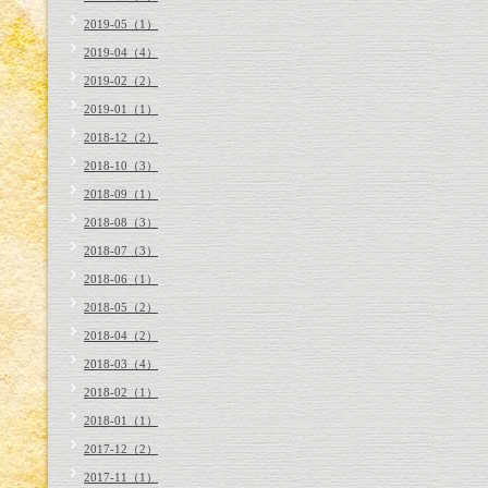
2019-05（1）
2019-04（4）
2019-02（2）
2019-01（1）
2018-12（2）
2018-10（3）
2018-09（1）
2018-08（3）
2018-07（3）
2018-06（1）
2018-05（2）
2018-04（2）
2018-03（4）
2018-02（1）
2018-01（1）
2017-12（2）
2017-11（1）