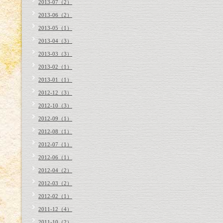
2013-07（2）
2013-06（2）
2013-05（1）
2013-04（3）
2013-03（3）
2013-02（1）
2013-01（1）
2012-12（3）
2012-10（3）
2012-09（1）
2012-08（1）
2012-07（1）
2012-06（1）
2012-04（2）
2012-03（2）
2012-02（1）
2011-12（4）
2011-10（2）