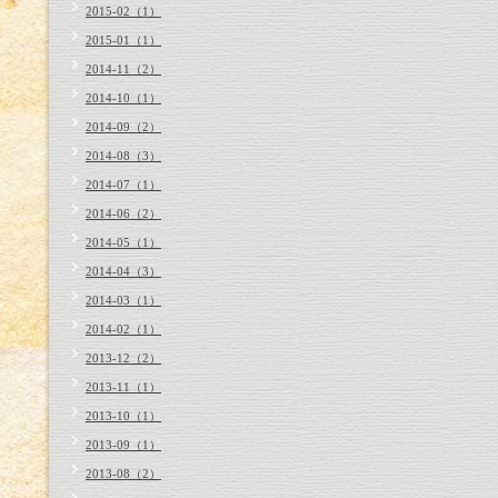
2015-02（1）
2015-01（1）
2014-11（2）
2014-10（1）
2014-09（2）
2014-08（3）
2014-07（1）
2014-06（2）
2014-05（1）
2014-04（3）
2014-03（1）
2014-02（1）
2013-12（2）
2013-11（1）
2013-10（1）
2013-09（1）
2013-08（2）