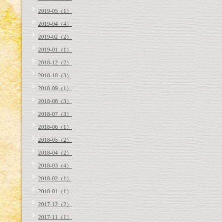
2019-05（1）
2019-04（4）
2019-02（2）
2019-01（1）
2018-12（2）
2018-10（3）
2018-09（1）
2018-08（3）
2018-07（3）
2018-06（1）
2018-05（2）
2018-04（2）
2018-03（4）
2018-02（1）
2018-01（1）
2017-12（2）
2017-11（1）