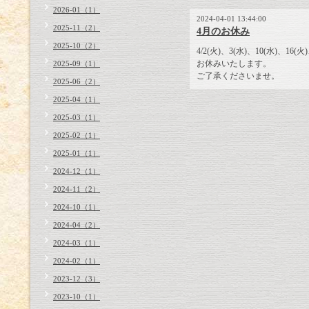
2026-01（1）
2024-04-01 13:44:00
2025-11（2）
4月のお休み
2025-10（2）
4/2(火)、3(水)、10(水)、16(火
お休みいたします。
2025-09（1）
ご了承くださいませ。
2025-06（2）
2025-04（1）
2025-03（1）
2025-02（1）
2025-01（1）
2024-12（1）
2024-11（2）
2024-10（1）
2024-04（2）
2024-03（1）
2024-02（1）
2023-12（3）
2023-10（1）