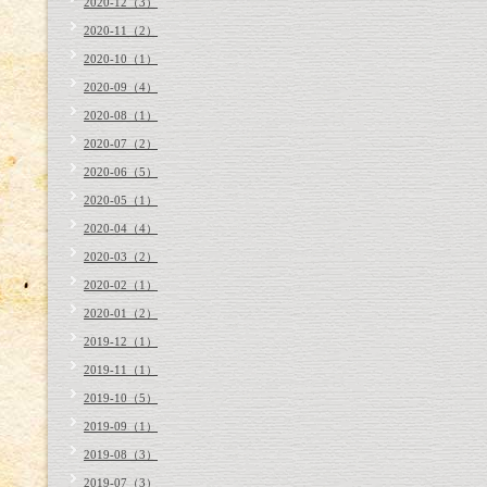
2020-12（3）
2020-11（2）
2020-10（1）
2020-09（4）
2020-08（1）
2020-07（2）
2020-06（5）
2020-05（1）
2020-04（4）
2020-03（2）
2020-02（1）
2020-01（2）
2019-12（1）
2019-11（1）
2019-10（5）
2019-09（1）
2019-08（3）
2019-07（3）