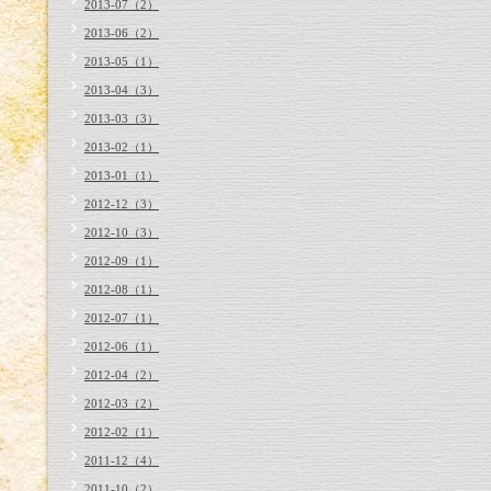
2013-07（2）
2013-06（2）
2013-05（1）
2013-04（3）
2013-03（3）
2013-02（1）
2013-01（1）
2012-12（3）
2012-10（3）
2012-09（1）
2012-08（1）
2012-07（1）
2012-06（1）
2012-04（2）
2012-03（2）
2012-02（1）
2011-12（4）
2011-10（2）