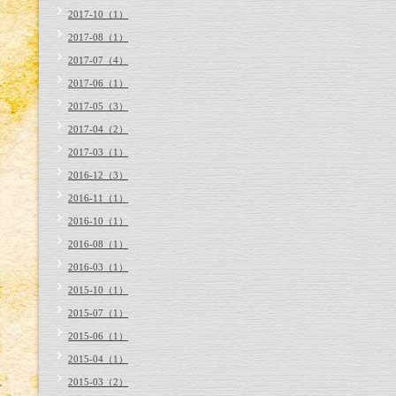
2017-10（1）
2017-08（1）
2017-07（4）
2017-06（1）
2017-05（3）
2017-04（2）
2017-03（1）
2016-12（3）
2016-11（1）
2016-10（1）
2016-08（1）
2016-03（1）
2015-10（1）
2015-07（1）
2015-06（1）
2015-04（1）
2015-03（2）