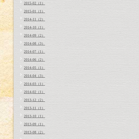
2015-02（1）
2015-01（1）
2014-11（2）
2014-10（1）
2014-09（2）
2014-08（3）
2014-07（1）
2014-06（2）
2014-05（1）
2014-04（3）
2014-03（1）
2014-02（1）
2013-12（2）
2013-11（1）
2013-10（1）
2013-09（1）
2013-08（2）