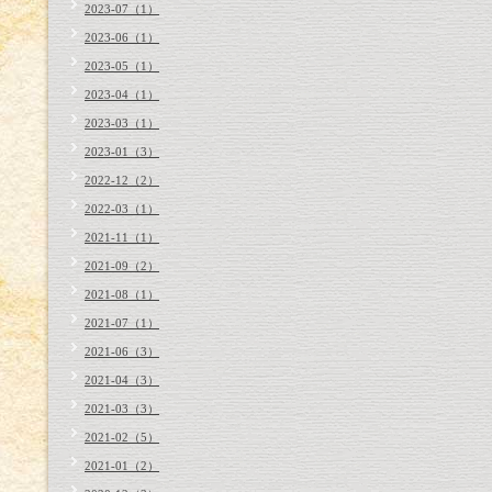
2023-07（1）
2023-06（1）
2023-05（1）
2023-04（1）
2023-03（1）
2023-01（3）
2022-12（2）
2022-03（1）
2021-11（1）
2021-09（2）
2021-08（1）
2021-07（1）
2021-06（3）
2021-04（3）
2021-03（3）
2021-02（5）
2021-01（2）