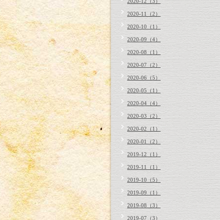
2020-12（3）
2020-11（2）
2020-10（1）
2020-09（4）
2020-08（1）
2020-07（2）
2020-06（5）
2020-05（1）
2020-04（4）
2020-03（2）
2020-02（1）
2020-01（2）
2019-12（1）
2019-11（1）
2019-10（5）
2019-09（1）
2019-08（3）
2019-07（3）