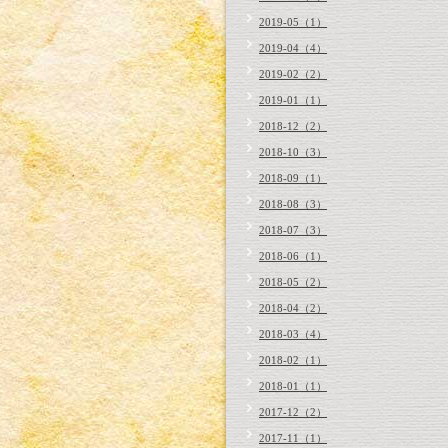
2019-05（1）
2019-04（4）
2019-02（2）
2019-01（1）
2018-12（2）
2018-10（3）
2018-09（1）
2018-08（3）
2018-07（3）
2018-06（1）
2018-05（2）
2018-04（2）
2018-03（4）
2018-02（1）
2018-01（1）
2017-12（2）
2017-11（1）