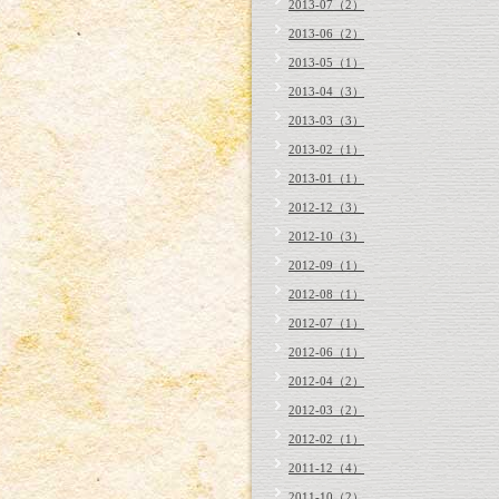
2013-07（2）
2013-06（2）
2013-05（1）
2013-04（3）
2013-03（3）
2013-02（1）
2013-01（1）
2012-12（3）
2012-10（3）
2012-09（1）
2012-08（1）
2012-07（1）
2012-06（1）
2012-04（2）
2012-03（2）
2012-02（1）
2011-12（4）
2011-10（2）