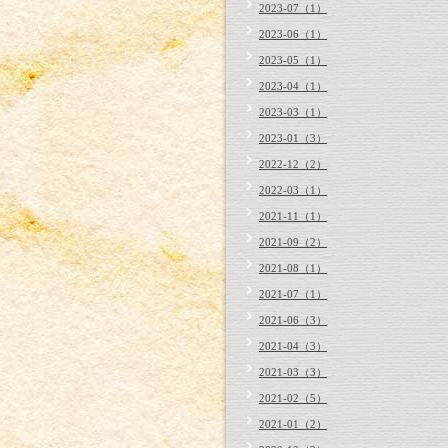
2023-07（1）
2023-06（1）
2023-05（1）
2023-04（1）
2023-03（1）
2023-01（3）
2022-12（2）
2022-03（1）
2021-11（1）
2021-09（2）
2021-08（1）
2021-07（1）
2021-06（3）
2021-04（3）
2021-03（3）
2021-02（5）
2021-01（2）