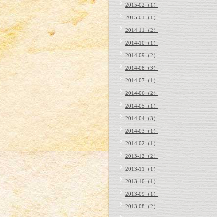
2015-02（1）
2015-01（1）
2014-11（2）
2014-10（1）
2014-09（2）
2014-08（3）
2014-07（1）
2014-06（2）
2014-05（1）
2014-04（3）
2014-03（1）
2014-02（1）
2013-12（2）
2013-11（1）
2013-10（1）
2013-09（1）
2013-08（2）