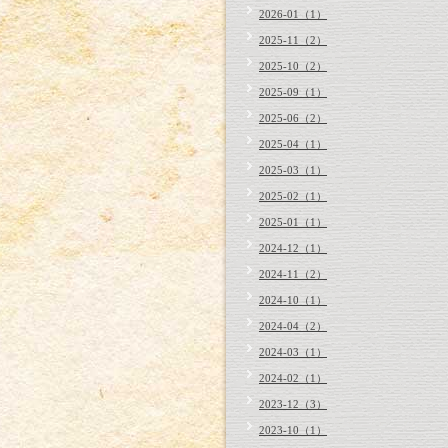
2026-01（1）
2025-11（2）
2025-10（2）
2025-09（1）
2025-06（2）
2025-04（1）
2025-03（1）
2025-02（1）
2025-01（1）
2024-12（1）
2024-11（2）
2024-10（1）
2024-04（2）
2024-03（1）
2024-02（1）
2023-12（3）
2023-10（1）