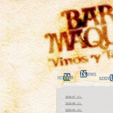
2026-07（2）
2026-06（2）
2026-04（4）