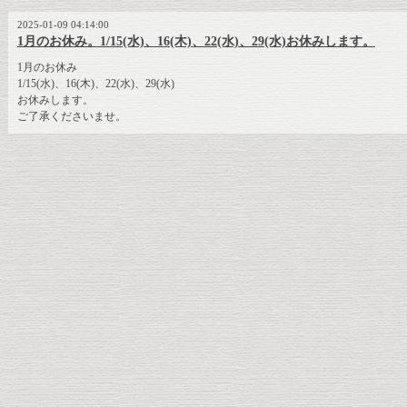
2025-01-09 04:14:00
1月のお休み。1/15(水)、16(木)、22(水)、29(水)お休みします。
1月のお休み
1/15(水)、16(木)、22(水)、29(水)
お休みします。
ご了承くださいませ。