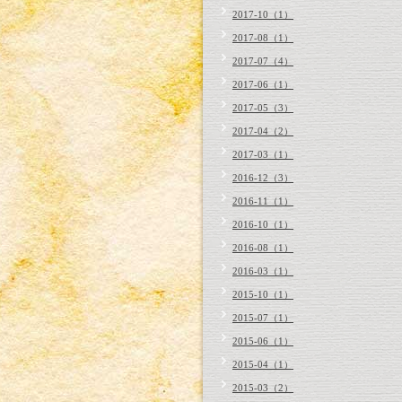
2017-10（1）
2017-08（1）
2017-07（4）
2017-06（1）
2017-05（3）
2017-04（2）
2017-03（1）
2016-12（3）
2016-11（1）
2016-10（1）
2016-08（1）
2016-03（1）
2015-10（1）
2015-07（1）
2015-06（1）
2015-04（1）
2015-03（2）