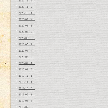
2020-12（3）
2020-11（2）
2020-10（1）
2020-09（4）
2020-08（1）
2020-07（2）
2020-06（5）
2020-05（1）
2020-04（4）
2020-03（2）
2020-02（1）
2020-01（2）
2019-12（1）
2019-11（1）
2019-10（5）
2019-09（1）
2019-08（3）
2019-07（3）