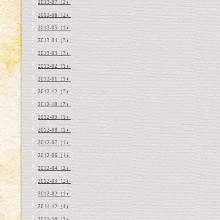
2013-07（2）
2013-06（2）
2013-05（1）
2013-04（3）
2013-03（3）
2013-02（1）
2013-01（1）
2012-12（3）
2012-10（3）
2012-09（1）
2012-08（1）
2012-07（1）
2012-06（1）
2012-04（2）
2012-03（2）
2012-02（1）
2011-12（4）
2011-10（2）