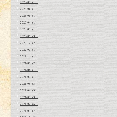
2023-07（1）
2023-06（1）
2023-05（1）
2023-04（1）
2023-03（1）
2023-01（3）
2022-12（2）
2022-03（1）
2021-11（1）
2021-09（2）
2021-08（1）
2021-07（1）
2021-06（3）
2021-04（3）
2021-03（3）
2021-02（5）
2021-01（2）