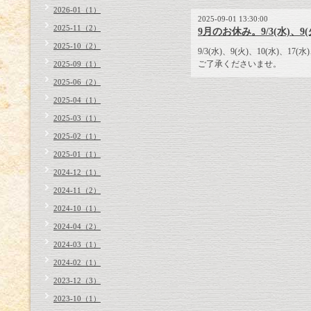
2026-01（1）
2025-09-01 13:30:00
2025-11（2）
9月のお休み。9/3(水)、9
2025-10（2）
9/3(水)、9(火)、10(水)、17
ご了承くださいませ。
2025-09（1）
2025-06（2）
2025-04（1）
2025-03（1）
2025-02（1）
2025-01（1）
2024-12（1）
2024-11（2）
2024-10（1）
2024-04（2）
2024-03（1）
2024-02（1）
2023-12（3）
2023-10（1）