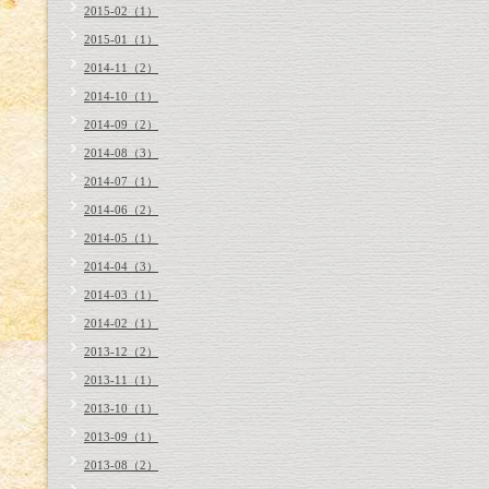
2015-02（1）
2015-01（1）
2014-11（2）
2014-10（1）
2014-09（2）
2014-08（3）
2014-07（1）
2014-06（2）
2014-05（1）
2014-04（3）
2014-03（1）
2014-02（1）
2013-12（2）
2013-11（1）
2013-10（1）
2013-09（1）
2013-08（2）