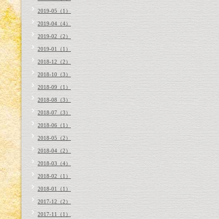
2019-05（1）
2019-04（4）
2019-02（2）
2019-01（1）
2018-12（2）
2018-10（3）
2018-09（1）
2018-08（3）
2018-07（3）
2018-06（1）
2018-05（2）
2018-04（2）
2018-03（4）
2018-02（1）
2018-01（1）
2017-12（2）
2017-11（1）