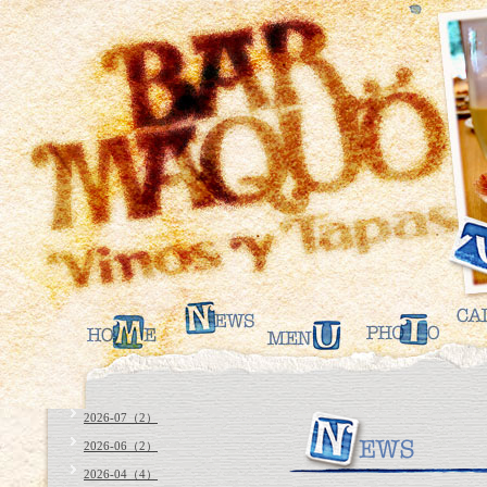
2026-07（2）
2026-06（2）
2026-04（4）