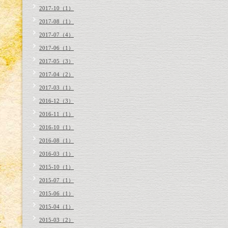
2017-10（1）
2017-08（1）
2017-07（4）
2017-06（1）
2017-05（3）
2017-04（2）
2017-03（1）
2016-12（3）
2016-11（1）
2016-10（1）
2016-08（1）
2016-03（1）
2015-10（1）
2015-07（1）
2015-06（1）
2015-04（1）
2015-03（2）