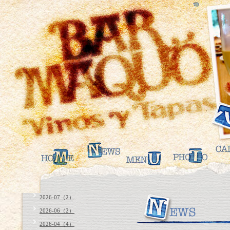
2026-07（2）
2026-06（2）
2026-04（4）