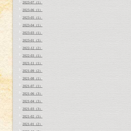
2023-07（1）
2023-06（1）
2023-05（1）
2023-04（1）
2023-03（1）
2023-01（3）
2022-12（2）
2022-03（1）
2021-11（1）
2021-09（2）
2021-08（1）
2021-07（1）
2021-06（3）
2021-04（3）
2021-03（3）
2021-02（5）
2021-01（2）