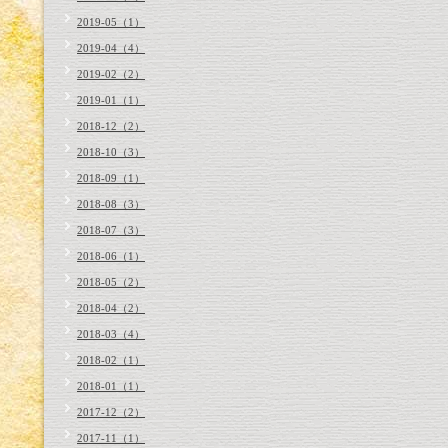
2019-05（1）
2019-04（4）
2019-02（2）
2019-01（1）
2018-12（2）
2018-10（3）
2018-09（1）
2018-08（3）
2018-07（3）
2018-06（1）
2018-05（2）
2018-04（2）
2018-03（4）
2018-02（1）
2018-01（1）
2017-12（2）
2017-11（1）