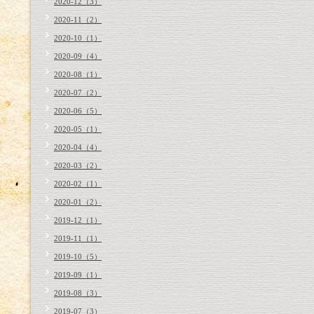
2020-12（3）
2020-11（2）
2020-10（1）
2020-09（4）
2020-08（1）
2020-07（2）
2020-06（5）
2020-05（1）
2020-04（4）
2020-03（2）
2020-02（1）
2020-01（2）
2019-12（1）
2019-11（1）
2019-10（5）
2019-09（1）
2019-08（3）
2019-07（3）