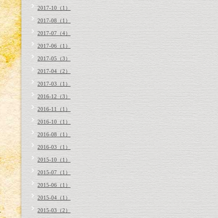
2017-10（1）
2017-08（1）
2017-07（4）
2017-06（1）
2017-05（3）
2017-04（2）
2017-03（1）
2016-12（3）
2016-11（1）
2016-10（1）
2016-08（1）
2016-03（1）
2015-10（1）
2015-07（1）
2015-06（1）
2015-04（1）
2015-03（2）