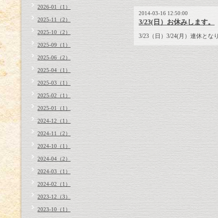
2026-01（1）
2014-03-16 12:50:00
2025-11（2）
3/23(日）お休みします。
2025-10（2）
3/23（日）3/24(月）連休と
2025-09（1）
2025-06（2）
2025-04（1）
2025-03（1）
2025-02（1）
2025-01（1）
2024-12（1）
2024-11（2）
2024-10（1）
2024-04（2）
2024-03（1）
2024-02（1）
2023-12（3）
2023-10（1）