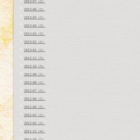
2013-07（2）
2013-06（2）
2013-05（1）
2013-04（3）
2013-03（3）
2013-02（1）
2013-01（1）
2012-12（3）
2012-10（3）
2012-09（1）
2012-08（1）
2012-07（1）
2012-06（1）
2012-04（2）
2012-03（2）
2012-02（1）
2011-12（4）
2011-10（2）