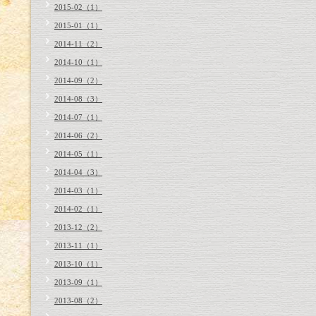
2015-02（1）
2015-01（1）
2014-11（2）
2014-10（1）
2014-09（2）
2014-08（3）
2014-07（1）
2014-06（2）
2014-05（1）
2014-04（3）
2014-03（1）
2014-02（1）
2013-12（2）
2013-11（1）
2013-10（1）
2013-09（1）
2013-08（2）