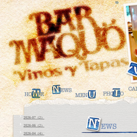
2026-07（2）
2026-06（2）
2026-04（4）