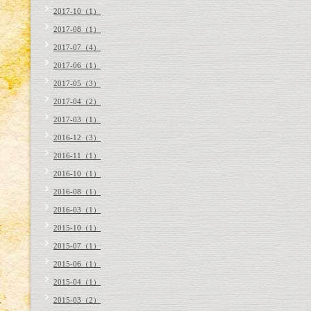
2017-10（1）
2017-08（1）
2017-07（4）
2017-06（1）
2017-05（3）
2017-04（2）
2017-03（1）
2016-12（3）
2016-11（1）
2016-10（1）
2016-08（1）
2016-03（1）
2015-10（1）
2015-07（1）
2015-06（1）
2015-04（1）
2015-03（2）