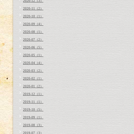
2020-12（3）
2020-11（2）
2020-10（1）
2020-09（4）
2020-08（1）
2020-07（2）
2020-06（5）
2020-05（1）
2020-04（4）
2020-03（2）
2020-02（1）
2020-01（2）
2019-12（1）
2019-11（1）
2019-10（5）
2019-09（1）
2019-08（3）
2019-07（3）