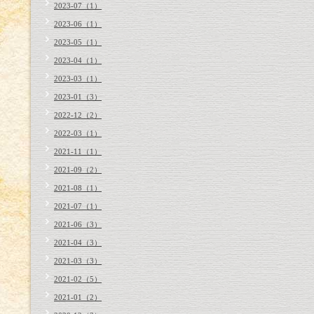
2023-07（1）
2023-06（1）
2023-05（1）
2023-04（1）
2023-03（1）
2023-01（3）
2022-12（2）
2022-03（1）
2021-11（1）
2021-09（2）
2021-08（1）
2021-07（1）
2021-06（3）
2021-04（3）
2021-03（3）
2021-02（5）
2021-01（2）