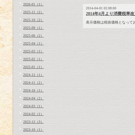
2026-01（1）
2014-04-01 02:08:00
2025-11（2）
2014年4月より消費税
2025-10（2）
表示価格は税抜価格となって
2025-09（1）
2025-06（2）
2025-04（1）
2025-03（1）
2025-02（1）
2025-01（1）
2024-12（1）
2024-11（2）
2024-10（1）
2024-04（2）
2024-03（1）
2024-02（1）
2023-12（3）
2023-10（1）