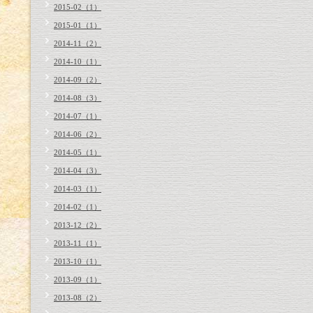
2015-02（1）
2015-01（1）
2014-11（2）
2014-10（1）
2014-09（2）
2014-08（3）
2014-07（1）
2014-06（2）
2014-05（1）
2014-04（3）
2014-03（1）
2014-02（1）
2013-12（2）
2013-11（1）
2013-10（1）
2013-09（1）
2013-08（2）