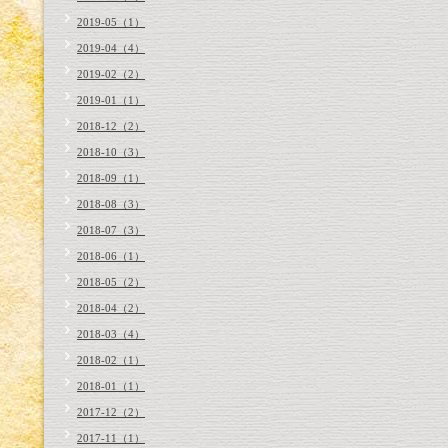
2019-05（1）
2019-04（4）
2019-02（2）
2019-01（1）
2018-12（2）
2018-10（3）
2018-09（1）
2018-08（3）
2018-07（3）
2018-06（1）
2018-05（2）
2018-04（2）
2018-03（4）
2018-02（1）
2018-01（1）
2017-12（2）
2017-11（1）