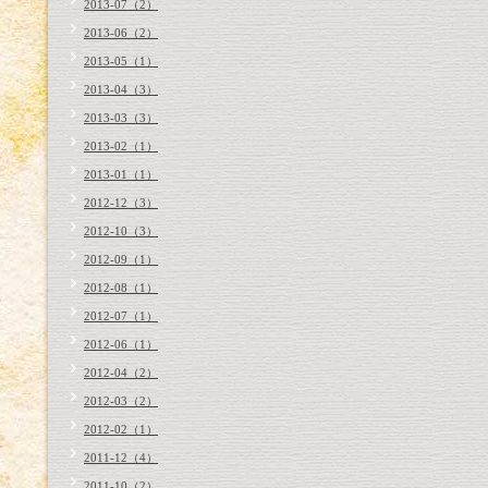
2013-07（2）
2013-06（2）
2013-05（1）
2013-04（3）
2013-03（3）
2013-02（1）
2013-01（1）
2012-12（3）
2012-10（3）
2012-09（1）
2012-08（1）
2012-07（1）
2012-06（1）
2012-04（2）
2012-03（2）
2012-02（1）
2011-12（4）
2011-10（2）