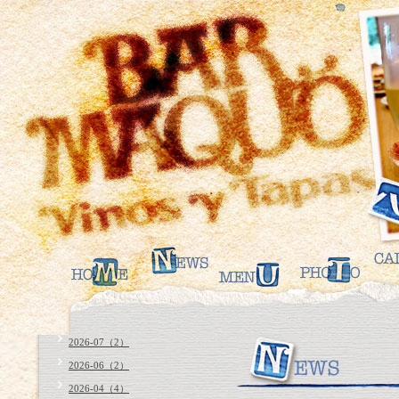
2026-07（2）
2026-06（2）
2026-04（4）