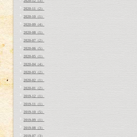
2020-12（3）
2020-11（2）
2020-10（1）
2020-09（4）
2020-08（1）
2020-07（2）
2020-06（5）
2020-05（1）
2020-04（4）
2020-03（2）
2020-02（1）
2020-01（2）
2019-12（1）
2019-11（1）
2019-10（5）
2019-09（1）
2019-08（3）
2019-07（3）