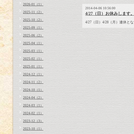
2026-01（1）
2014-04-06 10:56:00
2025-11（2）
4/27（日）お休みします
2025-10（2）
4/27（日）4/28（月）連休と
2025-09（1）
2025-06（2）
2025-04（1）
2025-03（1）
2025-02（1）
2025-01（1）
2024-12（1）
2024-11（2）
2024-10（1）
2024-04（2）
2024-03（1）
2024-02（1）
2023-12（3）
2023-10（1）