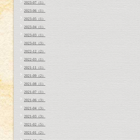
2023-07（1）
2023-06（1）
2023-05（1）
2023-04（1）
2023-03（1）
2023-01（3）
2022-12（2）
2022-03（1）
2021-11（1）
2021-09（2）
2021-08（1）
2021-07（1）
2021-06（3）
2021-04（3）
2021-03（3）
2021-02（5）
2021-01（2）