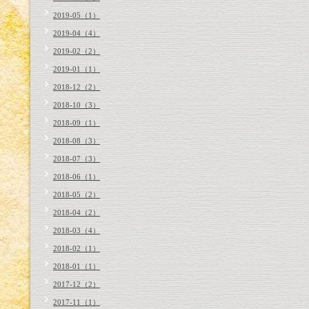
2019-05（1）
2019-04（4）
2019-02（2）
2019-01（1）
2018-12（2）
2018-10（3）
2018-09（1）
2018-08（3）
2018-07（3）
2018-06（1）
2018-05（2）
2018-04（2）
2018-03（4）
2018-02（1）
2018-01（1）
2017-12（2）
2017-11（1）