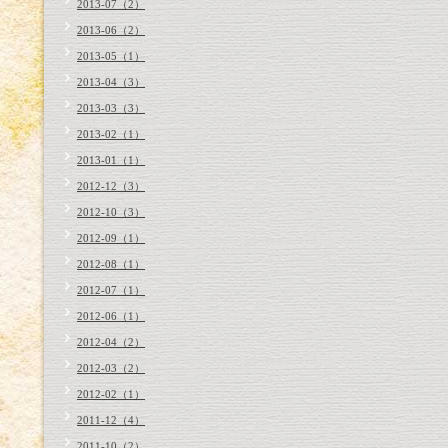
2013-07（2）
2013-06（2）
2013-05（1）
2013-04（3）
2013-03（3）
2013-02（1）
2013-01（1）
2012-12（3）
2012-10（3）
2012-09（1）
2012-08（1）
2012-07（1）
2012-06（1）
2012-04（2）
2012-03（2）
2012-02（1）
2011-12（4）
2011-10（2）