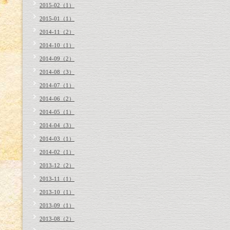
2015-02（1）
2015-01（1）
2014-11（2）
2014-10（1）
2014-09（2）
2014-08（3）
2014-07（1）
2014-06（2）
2014-05（1）
2014-04（3）
2014-03（1）
2014-02（1）
2013-12（2）
2013-11（1）
2013-10（1）
2013-09（1）
2013-08（2）