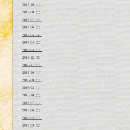
2017-10（1）
2017-08（1）
2017-07（4）
2017-06（1）
2017-05（3）
2017-04（2）
2017-03（1）
2016-12（3）
2016-11（1）
2016-10（1）
2016-08（1）
2016-03（1）
2015-10（1）
2015-07（1）
2015-06（1）
2015-04（1）
2015-03（2）