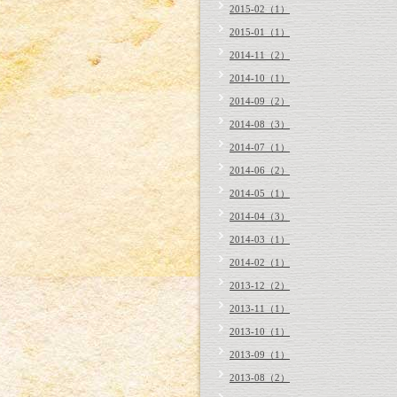
2015-02（1）
2015-01（1）
2014-11（2）
2014-10（1）
2014-09（2）
2014-08（3）
2014-07（1）
2014-06（2）
2014-05（1）
2014-04（3）
2014-03（1）
2014-02（1）
2013-12（2）
2013-11（1）
2013-10（1）
2013-09（1）
2013-08（2）