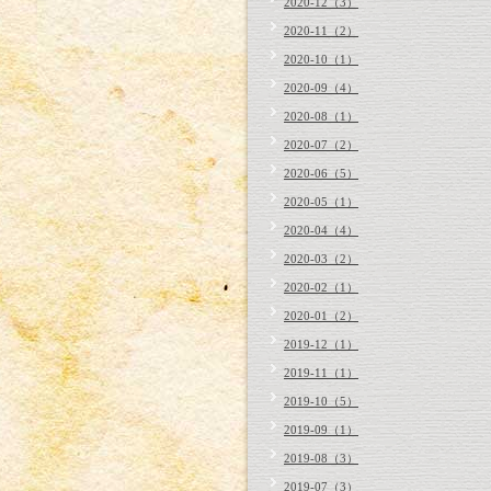
2020-12（3）
2020-11（2）
2020-10（1）
2020-09（4）
2020-08（1）
2020-07（2）
2020-06（5）
2020-05（1）
2020-04（4）
2020-03（2）
2020-02（1）
2020-01（2）
2019-12（1）
2019-11（1）
2019-10（5）
2019-09（1）
2019-08（3）
2019-07（3）