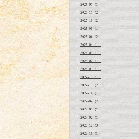
2026-01（1）
2025-11（2）
2025-10（2）
2025-09（1）
2025-06（2）
2025-04（1）
2025-03（1）
2025-02（1）
2025-01（1）
2024-12（1）
2024-11（2）
2024-10（1）
2024-04（2）
2024-03（1）
2024-02（1）
2023-12（3）
2023-10（1）