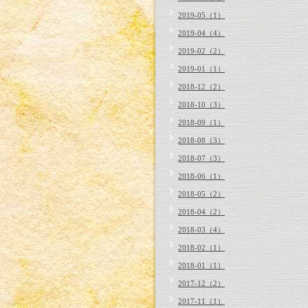
2019-05（1）
2019-04（4）
2019-02（2）
2019-01（1）
2018-12（2）
2018-10（3）
2018-09（1）
2018-08（3）
2018-07（3）
2018-06（1）
2018-05（2）
2018-04（2）
2018-03（4）
2018-02（1）
2018-01（1）
2017-12（2）
2017-11（1）