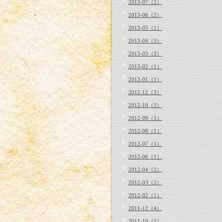
2013-07（2）
2013-06（2）
2013-05（1）
2013-04（3）
2013-03（3）
2013-02（1）
2013-01（1）
2012-12（3）
2012-10（3）
2012-09（1）
2012-08（1）
2012-07（1）
2012-06（1）
2012-04（2）
2012-03（2）
2012-02（1）
2011-12（4）
2011-10（2）