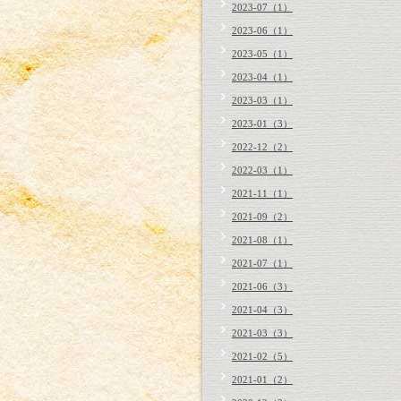
2023-07（1）
2023-06（1）
2023-05（1）
2023-04（1）
2023-03（1）
2023-01（3）
2022-12（2）
2022-03（1）
2021-11（1）
2021-09（2）
2021-08（1）
2021-07（1）
2021-06（3）
2021-04（3）
2021-03（3）
2021-02（5）
2021-01（2）