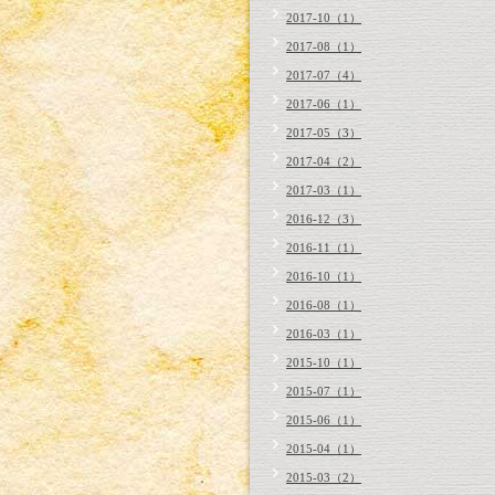
2017-10（1）
2017-08（1）
2017-07（4）
2017-06（1）
2017-05（3）
2017-04（2）
2017-03（1）
2016-12（3）
2016-11（1）
2016-10（1）
2016-08（1）
2016-03（1）
2015-10（1）
2015-07（1）
2015-06（1）
2015-04（1）
2015-03（2）