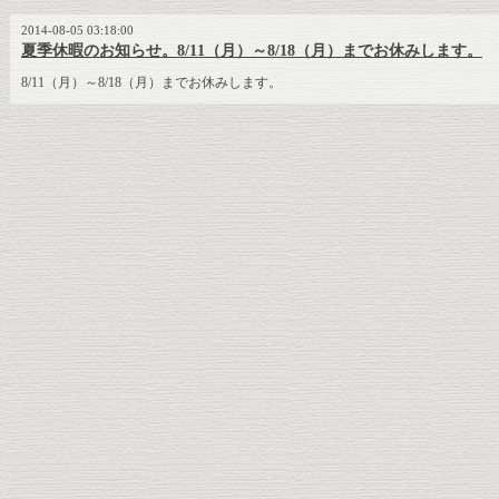
2014-08-05 03:18:00
夏季休暇のお知らせ。8/11（月）～8/18（月）までお休みします。
8/11（月）～8/18（月）までお休みします。