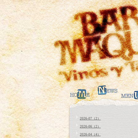
2026-07（2）
2026-06（2）
2026-04（4）